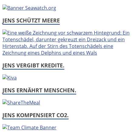
JENS SCHÜTZT MEERE
JENS VERGIBT KREDITE.
JENS ERNÄHRT MENSCHEN.
JENS KOMPENSIERT CO2.