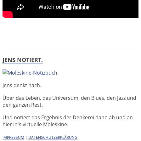
JENS NOTIERT.
Jens denkt nach.
Über das Leben, das Universum, den Blues, den Jazz und
den ganzen Rest.
Und notiert das Ergebnis der Denkerei dann ab und an
hier in's virtuelle Moleskine.
IMPRESSUM
|
DATENSCHUTZERKLÄRUNG