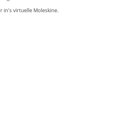
in's virtuelle Moleskine.