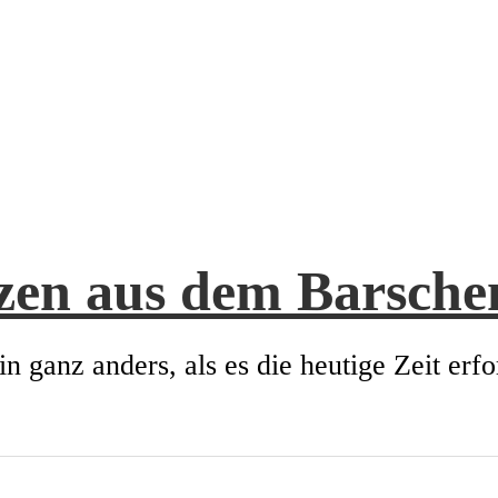
zen aus dem Barsch
in ganz anders, als es die heutige Zeit erfo