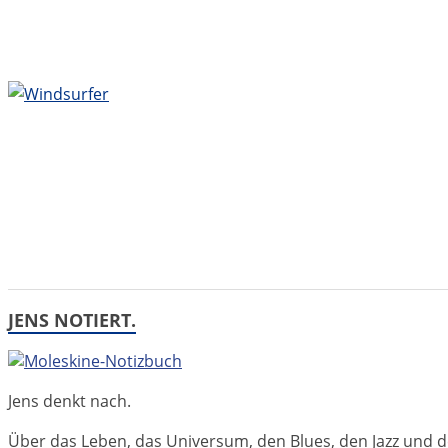
JENS NOTIERT.
Jens denkt nach.
Über das Leben, das Universum, den Blues, den Jazz und d