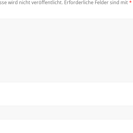
se wird nicht veröffentlicht.
Erforderliche Felder sind mit
*