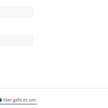
Hier geht es um: