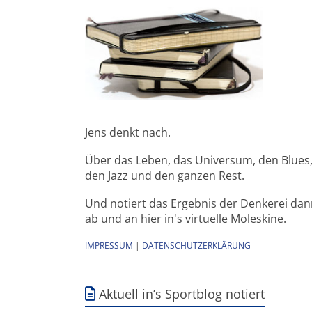
Jens denkt nach.
Über das Leben, das Universum, den Blues
den Jazz und den ganzen Rest.
Und notiert das Ergebnis der Denkerei da
ab und an hier in's virtuelle Moleskine.
IMPRESSUM
|
DATENSCHUTZERKLÄRUNG
Aktuell in’s Sportblog notiert