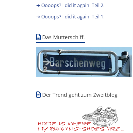
➜ Oooops? I did it again. Teil 2.
➜ Oooops? I did it again. Teil 1.
Das Mutterschiff.
Der Trend geht zum Zweitblog