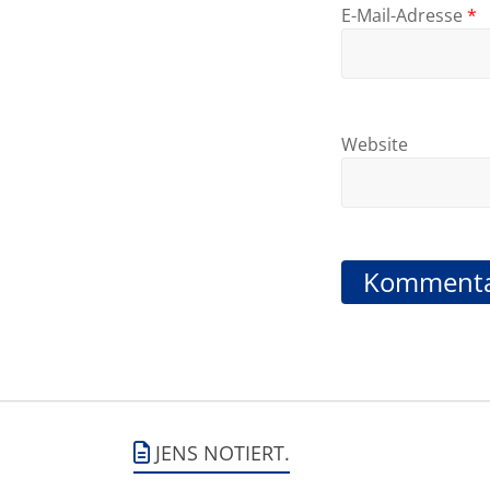
E-Mail-Adresse
*
Website
JENS NOTIERT.