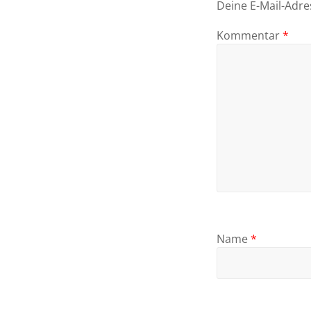
Deine E-Mail-Adres
Kommentar
*
Name
*