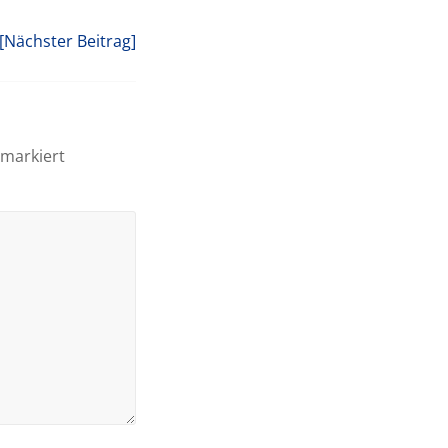
[Nächster Beitrag]
markiert