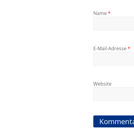
Name
*
E-Mail-Adresse
*
Website