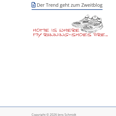
Der Trend geht zum Zweitblog
Copyright © 2026 Jens Schmidt