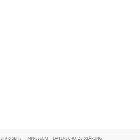
STARTSEITE
IMPRESSUM
DATENSCHUTZERKLÄRUNG