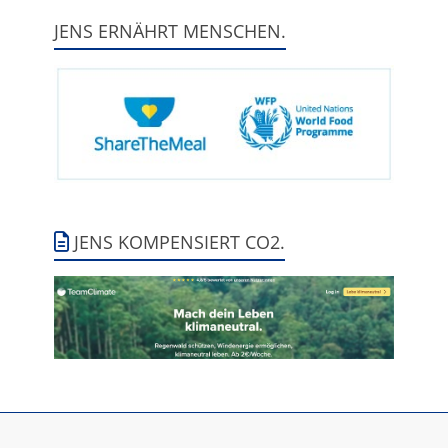
JENS ERNÄHRT MENSCHEN.
JENS KOMPENSIERT CO2.