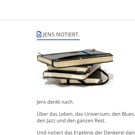
JENS NOTIERT.
Jens denkt nach.
Über das Leben, das Universum, den Blues
den Jazz und den ganzen Rest.
Und notiert das Ergebnis der Denkerei da