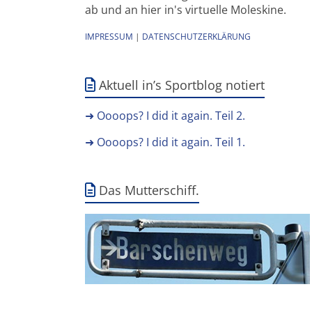
ab und an hier in's virtuelle Moleskine.
IMPRESSUM
|
DATENSCHUTZERKLÄRUNG
Aktuell in’s Sportblog notiert
➜ Oooops? I did it again. Teil 2.
➜ Oooops? I did it again. Teil 1.
Das Mutterschiff.