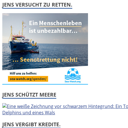
JENS VERSUCHT ZU RETTEN.
JENS SCHÜTZT MEERE
JENS VERGIBT KREDITE.