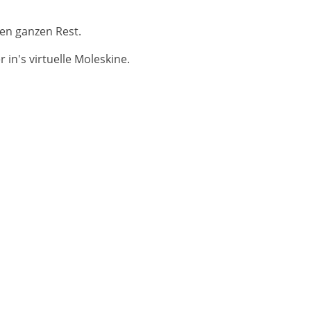
en ganzen Rest.
in's virtuelle Moleskine.