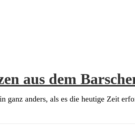
zen aus dem Barsch
in ganz anders, als es die heutige Zeit erfo