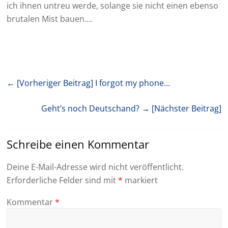
ich ihnen untreu werde, solange sie nicht einen ebenso
brutalen Mist bauen….
← [Vorheriger Beitrag]
I forgot my phone…
Geht’s noch Deutschand?
→ [Nächster Beitrag]
Schreibe einen Kommentar
Deine E-Mail-Adresse wird nicht veröffentlicht.
Erforderliche Felder sind mit
*
markiert
Kommentar
*