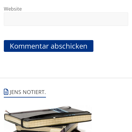
Website
JENS NOTIERT.