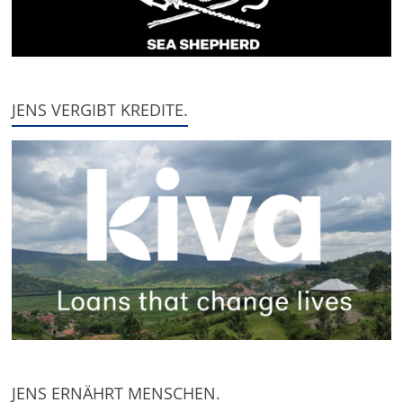
JENS VERGIBT KREDITE.
JENS ERNÄHRT MENSCHEN.