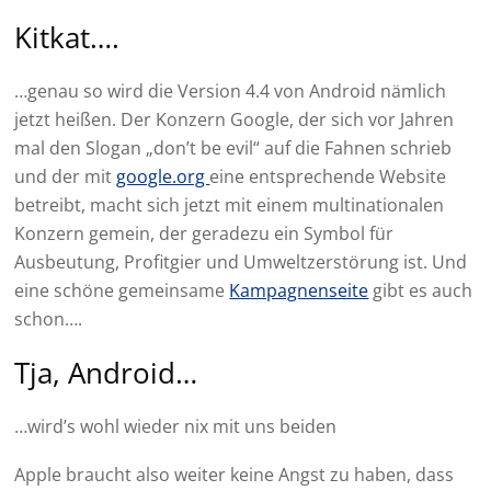
Kitkat….
…genau so wird die Version 4.4 von Android nämlich
jetzt heißen. Der Konzern Google, der sich vor Jahren
mal den Slogan „don’t be evil“ auf die Fahnen schrieb
und der mit
google.org
eine entsprechende Website
betreibt, macht sich jetzt mit einem multinationalen
Konzern gemein, der geradezu ein Symbol für
Ausbeutung, Profitgier und Umweltzerstörung ist. Und
eine schöne gemeinsame
Kampagnenseite
gibt es auch
schon….
Tja, Android…
…wird’s wohl wieder nix mit uns beiden
Apple braucht also weiter keine Angst zu haben, dass