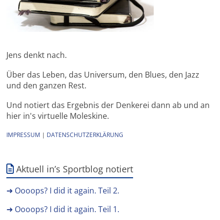
Jens denkt nach.
Über das Leben, das Universum, den Blues, den Jazz
und den ganzen Rest.
Und notiert das Ergebnis der Denkerei dann ab und an
hier in's virtuelle Moleskine.
IMPRESSUM
|
DATENSCHUTZERKLÄRUNG
Aktuell in’s Sportblog notiert
➜ Oooops? I did it again. Teil 2.
➜ Oooops? I did it again. Teil 1.