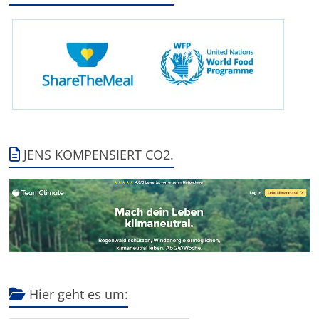
JENS KOMPENSIERT CO2.
Hier geht es um: