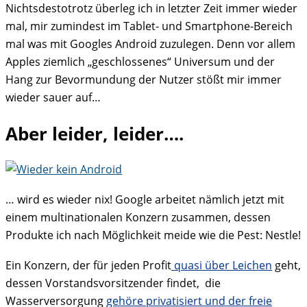
Nichtsdestotrotz überleg ich in letzter Zeit immer wieder
mal, mir zumindest im Tablet- und Smartphone-Bereich
mal was mit Googles Android zuzulegen. Denn vor allem
Apples ziemlich „geschlossenes“ Universum und der
Hang zur Bevormundung der Nutzer stößt mir immer
wieder sauer auf…
Aber leider, leider….
… wird es wieder nix! Google arbeitet nämlich jetzt mit
einem multinationalen Konzern zusammen, dessen
Produkte ich nach Möglichkeit meide wie die Pest: Nestle!
Ein Konzern, der für jeden Profit
quasi über Leichen
geht,
dessen Vorstandsvorsitzender findet, die
Wasserversorgung
gehöre privatisiert und der freie