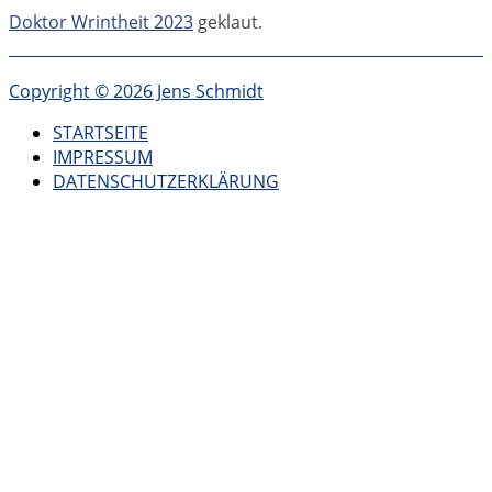
Doktor Wrintheit 2023
geklaut.
Copyright © 2026 Jens Schmidt
STARTSEITE
IMPRESSUM
DATENSCHUTZERKLÄRUNG