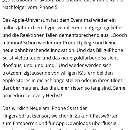
Nachfolger vom iPhone 5.
Das Apple-Universum hat dem Event mal wieder ein
halbes Jahr extrem hyperventilierend entgegengefiebert
und die Reaktionen fallen dementsprechend aus: „Oooch
männno! Schon wieder nur Produktpflege und keine
neue bahnbrechende Innovation! Und das Billig-iPhone
5c ist viel zu teuer und das neue goldfarbene 5s sieht
doof aus, und, und, und.“ Und wieder werden sich
trotzdem zigtausende von willigen Käufern bei den
Apple-Stores in die Schlange stellen oder in ihren Blogs
darüber maulen, das die Lieferfristen so lang sind. Same
procedure as every Herbst!
Das wirklich Neue am iPhone 5s ist der
Fingerabdrucksensor, welcher in Zukunft Passwörter
zum Entsperren und für App-Downloads überflüssig