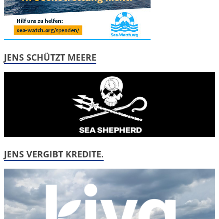
JENS SCHÜTZT MEERE
JENS VERGIBT KREDITE.