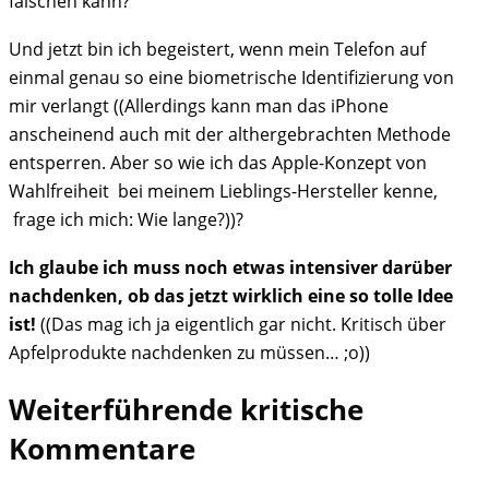
fälschen kann?
Und jetzt bin ich begeistert, wenn mein Telefon auf
einmal genau so eine biometrische Identifizierung von
mir verlangt ((Allerdings kann man das iPhone
anscheinend auch mit der althergebrachten Methode
entsperren. Aber so wie ich das Apple-Konzept von
Wahlfreiheit bei meinem Lieblings-Hersteller kenne,
frage ich mich: Wie lange?))?
Ich glaube ich muss noch etwas intensiver darüber
nachdenken, ob das jetzt wirklich eine so tolle Idee
ist!
((Das mag ich ja eigentlich gar nicht. Kritisch über
Apfelprodukte nachdenken zu müssen… ;o))
Weiterführende kritische
Kommentare