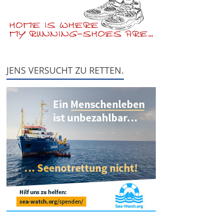
JENS VERSUCHT ZU RETTEN.