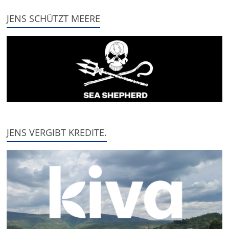
JENS SCHÜTZT MEERE
JENS VERGIBT KREDITE.