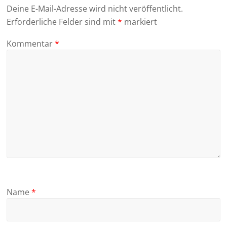
Deine E-Mail-Adresse wird nicht veröffentlicht.
Erforderliche Felder sind mit
*
markiert
Kommentar
*
Name
*