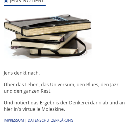
JENS NOTIERT.
Jens denkt nach.
Über das Leben, das Universum, den Blues, den Jazz
und den ganzen Rest.
Und notiert das Ergebnis der Denkerei dann ab und an
hier in's virtuelle Moleskine.
IMPRESSUM
|
DATENSCHUTZERKLÄRUNG