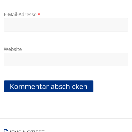
E-Mail-Adresse
*
Website