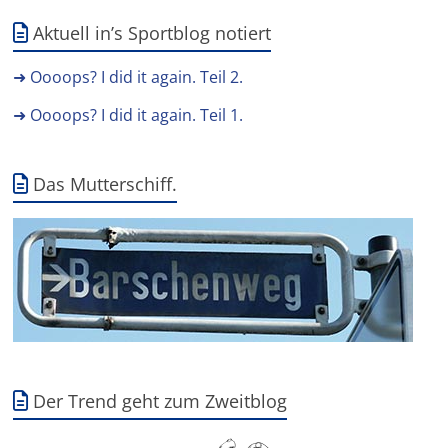
Aktuell in’s Sportblog notiert
➜ Oooops? I did it again. Teil 2.
➜ Oooops? I did it again. Teil 1.
Das Mutterschiff.
Der Trend geht zum Zweitblog