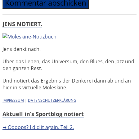
JENS NOTIERT.
Jens denkt nach.
Über das Leben, das Universum, den Blues, den Jazz und
den ganzen Rest.
Und notiert das Ergebnis der Denkerei dann ab und an
hier in's virtuelle Moleskine.
IMPRESSUM
|
DATENSCHUTZERKLÄRUNG
Aktuell in’s Sportblog notiert
➜ Oooops? I did it again. Teil 2.