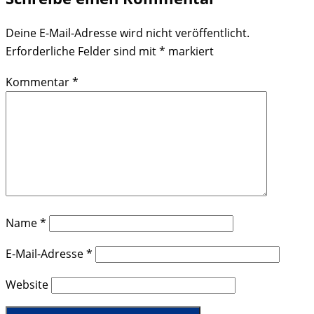
Deine E-Mail-Adresse wird nicht veröffentlicht.
Erforderliche Felder sind mit
*
markiert
Kommentar
*
Name
*
E-Mail-Adresse
*
Website