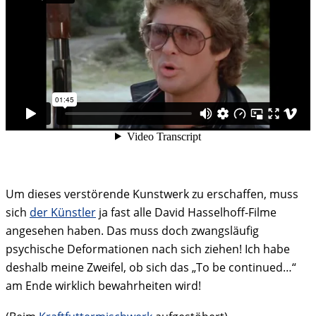
Um dieses verstörende Kunstwerk zu erschaffen, muss
sich
der Künstler
ja fast alle David Hasselhoff-Filme
angesehen haben. Das muss doch zwangsläufig
psychische Deformationen nach sich ziehen! Ich habe
deshalb meine Zweifel, ob sich das „To be continued…“
am Ende wirklich bewahrheiten wird!