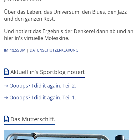
Über das Leben, das Universum, den Blues, den Jazz
und den ganzen Rest.
Und notiert das Ergebnis der Denkerei dann ab und an
hier in's virtuelle Moleskine.
IMPRESSUM
|
DATENSCHUTZERKLÄRUNG
Aktuell in’s Sportblog notiert
➜ Oooops? I did it again. Teil 2.
➜ Oooops? I did it again. Teil 1.
Das Mutterschiff.