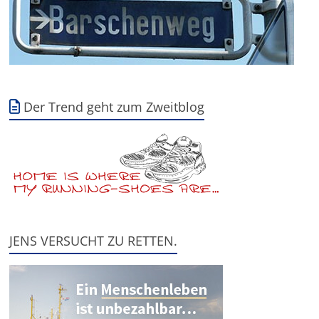
Der Trend geht zum Zweitblog
JENS VERSUCHT ZU RETTEN.