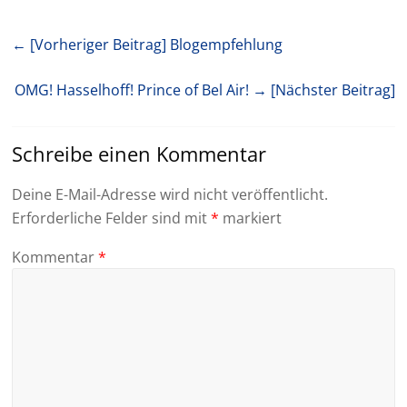
← [Vorheriger Beitrag]
Blogempfehlung
OMG! Hasselhoff! Prince of Bel Air!
→ [Nächster Beitrag]
Schreibe einen Kommentar
Deine E-Mail-Adresse wird nicht veröffentlicht.
Erforderliche Felder sind mit
*
markiert
Kommentar
*