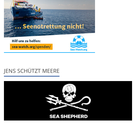
JENS SCHÜTZT MEERE