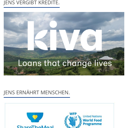
JENS VERGIBT KREDITE.
JENS ERNÄHRT MENSCHEN.