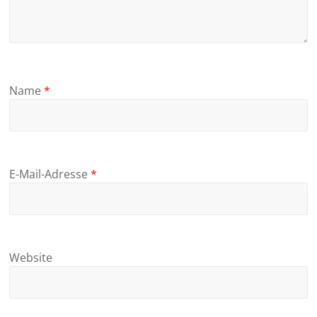
Name
*
E-Mail-Adresse
*
Website