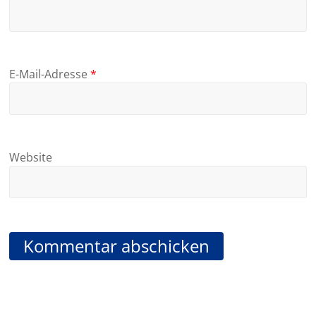
E-Mail-Adresse
*
Website