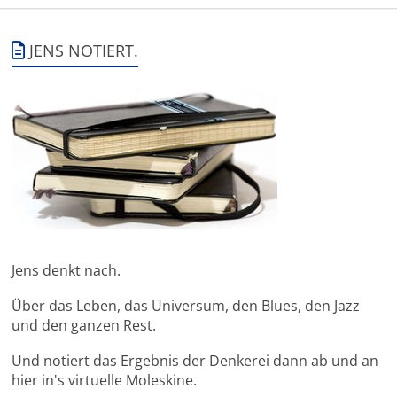
JENS NOTIERT.
Jens denkt nach.
Über das Leben, das Universum, den Blues, den Jazz
und den ganzen Rest.
Und notiert das Ergebnis der Denkerei dann ab und an
hier in's virtuelle Moleskine.