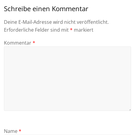
Schreibe einen Kommentar
Deine E-Mail-Adresse wird nicht veröffentlicht.
Erforderliche Felder sind mit
*
markiert
Kommentar
*
Name
*