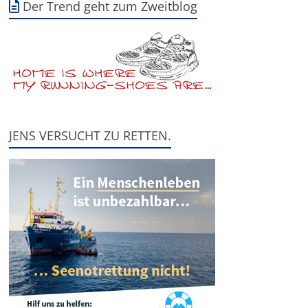
Der Trend geht zum Zweitblog
JENS VERSUCHT ZU RETTEN.