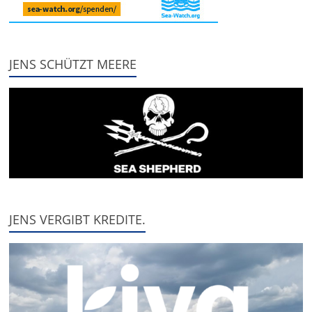
JENS SCHÜTZT MEERE
JENS VERGIBT KREDITE.