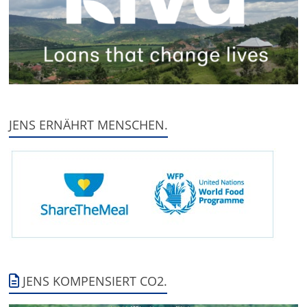
JENS ERNÄHRT MENSCHEN.
JENS KOMPENSIERT CO2.