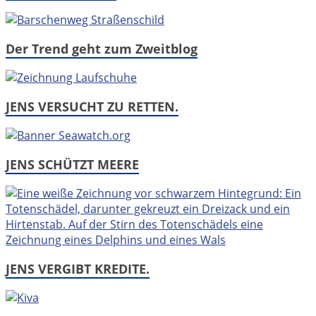
Der Trend geht zum Zweitblog
JENS VERSUCHT ZU RETTEN.
JENS SCHÜTZT MEERE
JENS VERGIBT KREDITE.