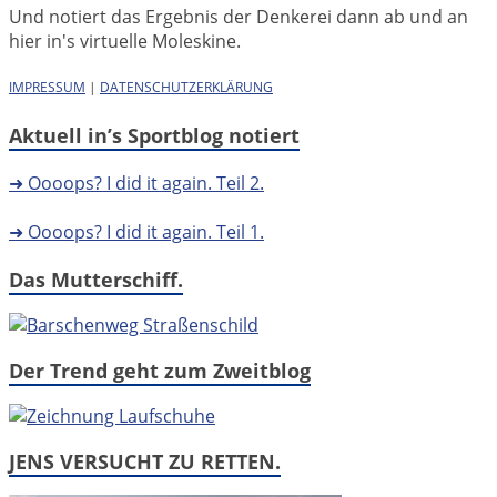
Und notiert das Ergebnis der Denkerei dann ab und an
hier in's virtuelle Moleskine.
IMPRESSUM
|
DATENSCHUTZERKLÄRUNG
Aktuell in’s Sportblog notiert
➜ Oooops? I did it again. Teil 2.
➜ Oooops? I did it again. Teil 1.
Das Mutterschiff.
Der Trend geht zum Zweitblog
JENS VERSUCHT ZU RETTEN.