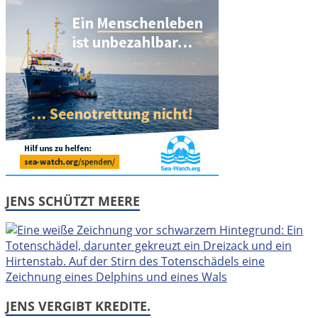
JENS SCHÜTZT MEERE
JENS VERGIBT KREDITE.