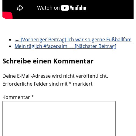
← [Vorheriger Beitrag]
Ich wär so gerne Fußballfan!
Mein täglich #facepalm
→ [Nächster Beitrag]
Schreibe einen Kommentar
Deine E-Mail-Adresse wird nicht veröffentlicht.
Erforderliche Felder sind mit
*
markiert
Kommentar
*