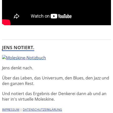
JENS NOTIERT.
Jens denkt nach.
Über das Leben, das Universum, den Blues, den Jazz und
den ganzen Rest.
Und notiert das Ergebnis der Denkerei dann ab und an
hier in's virtuelle Moleskine.
IMPRESSUM
|
DATENSCHUTZERKLÄRUNG