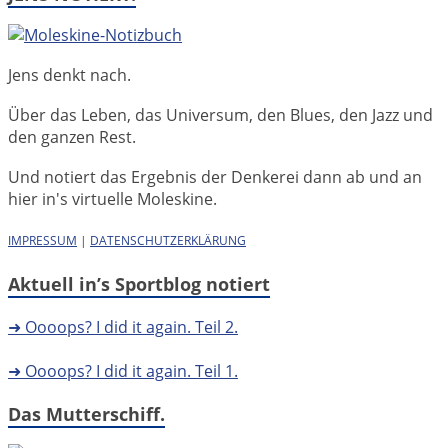
Jens denkt nach.
Über das Leben, das Universum, den Blues, den Jazz und
den ganzen Rest.
Und notiert das Ergebnis der Denkerei dann ab und an
hier in's virtuelle Moleskine.
IMPRESSUM
|
DATENSCHUTZERKLÄRUNG
Aktuell in’s Sportblog notiert
➜ Oooops? I did it again. Teil 2.
➜ Oooops? I did it again. Teil 1.
Das Mutterschiff.