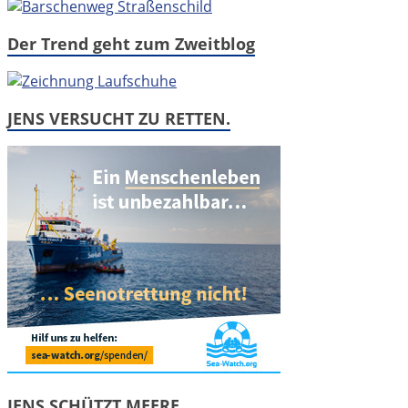
Der Trend geht zum Zweitblog
JENS VERSUCHT ZU RETTEN.
JENS SCHÜTZT MEERE