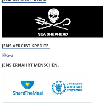
JENS VERGIBT KREDITE.
JENS ERNÄHRT MENSCHEN.