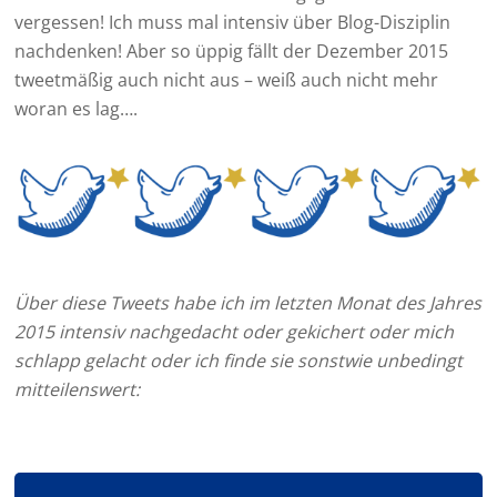
vergessen! Ich muss mal intensiv über Blog-Disziplin
nachdenken! Aber so üppig fällt der Dezember 2015
tweetmäßig auch nicht aus – weiß auch nicht mehr
woran es lag….
Über diese Tweets habe ich im letzten Monat des Jahres
2015 intensiv nachgedacht oder gekichert oder mich
schlapp gelacht oder ich finde sie sonstwie unbedingt
mitteilenswert: