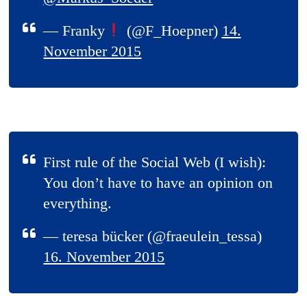
— Franky
(@F_Hoepner)
14.
November 2015
First rule of the Social Web (I wish):
You don’t have to have an opinion on
everything.
— teresa bücker (@fraeulein_tessa)
16. November 2015