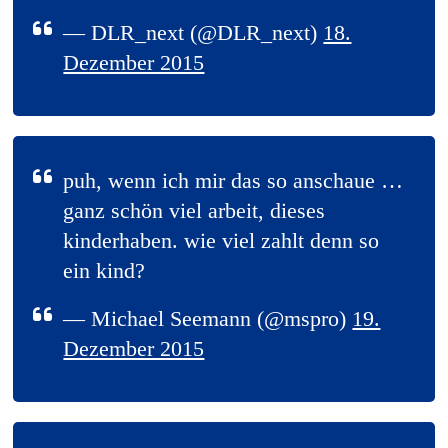
— DLR_next (@DLR_next)
18.
Dezember 2015
puh, wenn ich mir das so anschaue …
ganz schön viel arbeit, dieses
kinderhaben. wie viel zahlt denn so
ein kind?
— Michael Seemann (@mspro)
19.
Dezember 2015