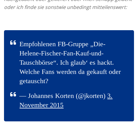
oder ich finde sie sonstwie unbedingt mitteilenswert:
Empfohlenen FB-Gruppe „Die-
Helene-Fischer-Fan-Kauf-und-
Tauschbörse“. Ich glaub‘ es hackt.
Welche Fans werden da gekauft oder
getauscht?
— Johannes Korten (@jkorten)
3.
November 2015