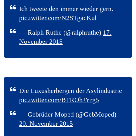
Ich tweete den immer wieder gern.
pic.twitter.com/N2STgacKul
— Ralph Ruthe (@ralphruthe)
17.
November 2015
Die Luxusherbergen der Asylindustrie
pic.twitter.com/BTROhJYrg5
— Gebrüder Moped (@GebMoped)
20. November 2015