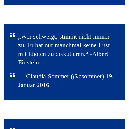
„Wer schweigt, stimmt nicht immer
zu. Er hat nur manchmal keine Lust
mit Idioten zu diskutieren.“ -Albert
Einstein
— Claudia Sommer (@csommer)
19.
Januar 2016