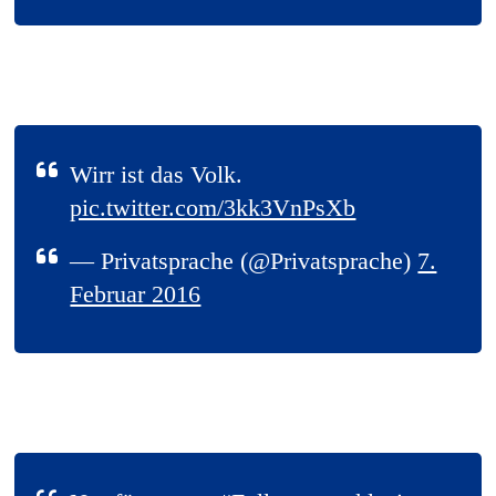
Wirr ist das Volk.
pic.twitter.com/3kk3VnPsXb
— Privatsprache (@Privatsprache)
7.
Februar 2016