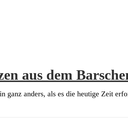
zen aus dem Barsch
in ganz anders, als es die heutige Zeit erfo