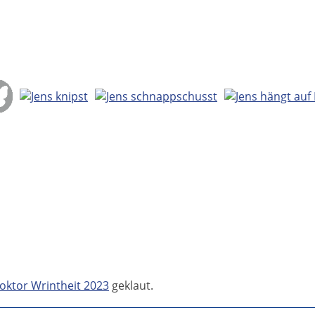
oktor Wrintheit 2023
geklaut.