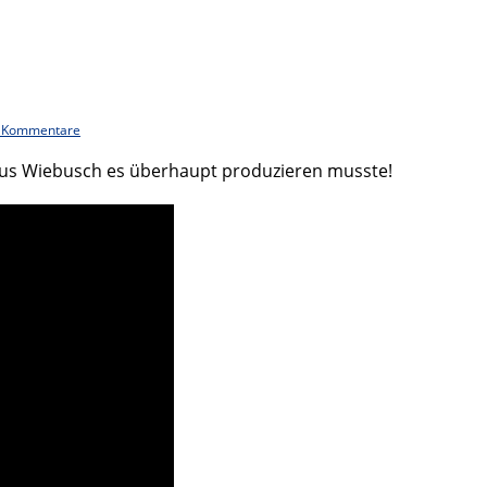
 Kommentare
arcus Wiebusch es überhaupt produzieren musste!