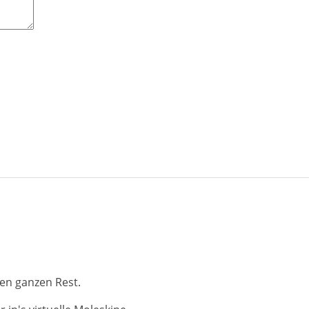
en ganzen Rest.