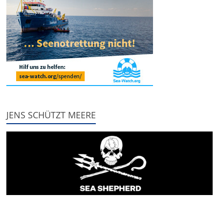
JENS SCHÜTZT MEERE