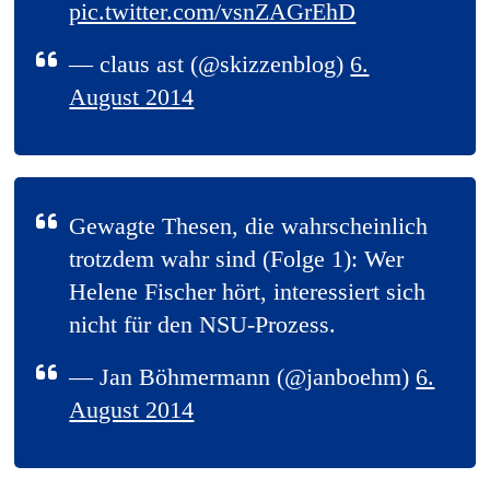
pic.twitter.com/vsnZAGrEhD
— claus ast (@skizzenblog)
6.
August 2014
Gewagte Thesen, die wahrscheinlich
trotzdem wahr sind (Folge 1): Wer
Helene Fischer hört, interessiert sich
nicht für den NSU-Prozess.
— Jan Böhmermann (@janboehm)
6.
August 2014