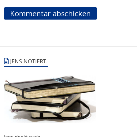
JENS NOTIERT.