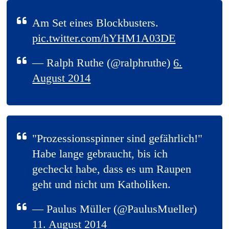
Am Set eines Blockbusters.
pic.twitter.com/hYHM1A03DE
— Ralph Ruthe (@ralphruthe)
6.
August 2014
"Prozessionsspinner sind gefährlich!"
Habe lange gebraucht, bis ich
gecheckt habe, dass es um Raupen
geht und nicht um Katholiken.
— Paulus Müller (@PaulusMueller)
11. August 2014