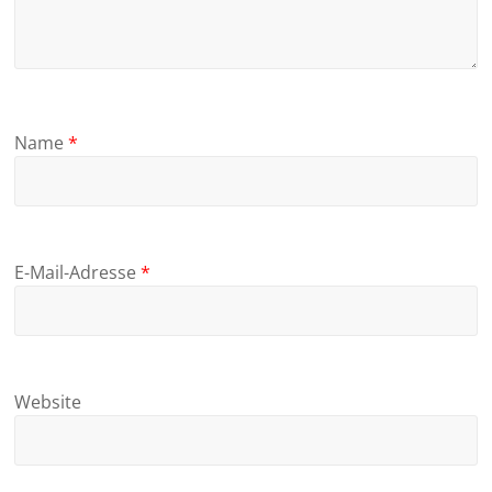
Name
*
E-Mail-Adresse
*
Website