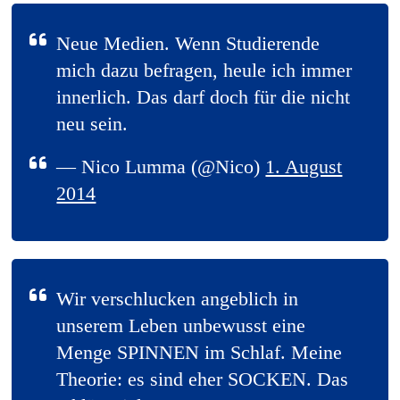
Neue Medien. Wenn Studierende
mich dazu befragen, heule ich immer
innerlich. Das darf doch für die nicht
neu sein.
— Nico Lumma (@Nico)
1. August
2014
Wir verschlucken angeblich in
unserem Leben unbewusst eine
Menge SPINNEN im Schlaf. Meine
Theorie: es sind eher SOCKEN. Das