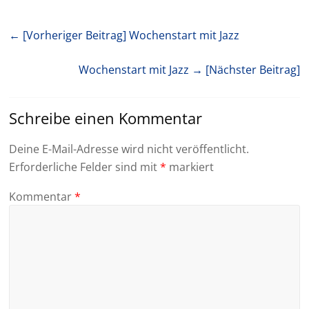
← [Vorheriger Beitrag]
Wochenstart mit Jazz
Wochenstart mit Jazz
→ [Nächster Beitrag]
Schreibe einen Kommentar
Deine E-Mail-Adresse wird nicht veröffentlicht.
Erforderliche Felder sind mit
*
markiert
Kommentar
*