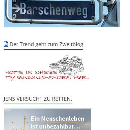
Der Trend geht zum Zweitblog
JENS VERSUCHT ZU RETTEN.