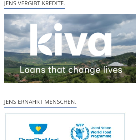
JENS VERGIBT KREDITE.
JENS ERNÄHRT MENSCHEN.