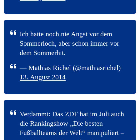
Ich hatte noch nie Angst vor dem
Sommerloch, aber schon immer vor
dem Sommerhit.
— Mathias Richel (@mathiasrichel)
13. August 2014
Verdammt: Das ZDF hat im Juli auch
die Rankingshow „Die besten
Fußballteams der Welt“ manipuliert –