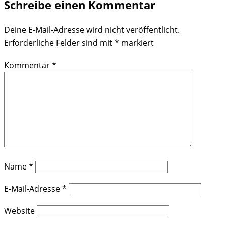
Schreibe einen Kommentar
Deine E-Mail-Adresse wird nicht veröffentlicht.
Erforderliche Felder sind mit
*
markiert
Kommentar
*
Name
*
E-Mail-Adresse
*
Website