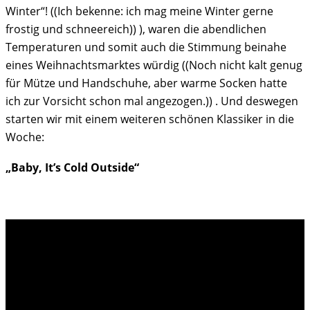
Winter“! ((Ich bekenne: ich mag meine Winter gerne
frostig und schneereich)) ), waren die abendlichen
Temperaturen und somit auch die Stimmung beinahe
eines Weihnachtsmarktes würdig ((Noch nicht kalt genug
für Mütze und Handschuhe, aber warme Socken hatte
ich zur Vorsicht schon mal angezogen.)) . Und deswegen
starten wir mit einem weiteren schönen Klassiker in die
Woche:
„Baby, It’s Cold Outside“