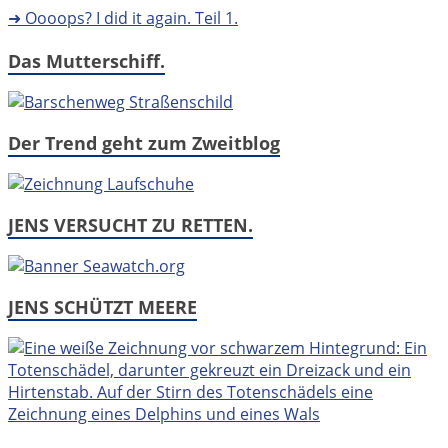
➜ Oooops? I did it again. Teil 1.
Das Mutterschiff.
Der Trend geht zum Zweitblog
JENS VERSUCHT ZU RETTEN.
JENS SCHÜTZT MEERE