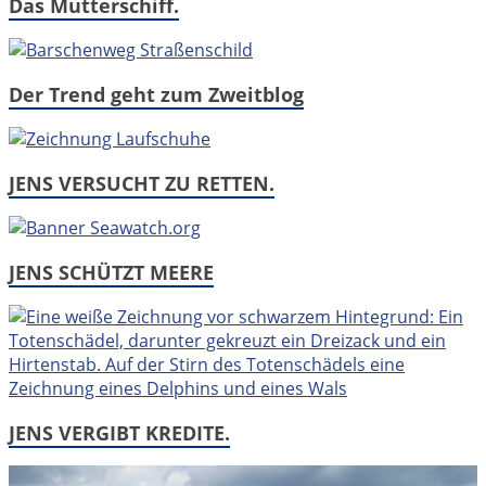
Das Mutterschiff.
Der Trend geht zum Zweitblog
JENS VERSUCHT ZU RETTEN.
JENS SCHÜTZT MEERE
JENS VERGIBT KREDITE.