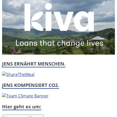
JENS ERNÄHRT MENSCHEN.
JENS KOMPENSIERT CO2.
Hier geht es um: