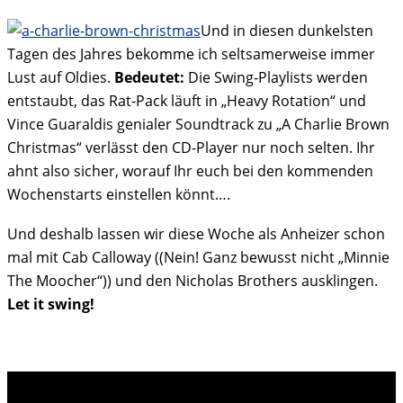
Und in diesen dunkelsten
Tagen des Jahres bekomme ich seltsamerweise immer
Lust auf Oldies.
Bedeutet:
Die Swing-Playlists werden
entstaubt, das Rat-Pack läuft in „Heavy Rotation“ und
Vince Guaraldis genialer Soundtrack zu „A Charlie Brown
Christmas“ verlässt den CD-Player nur noch selten. Ihr
ahnt also sicher, worauf Ihr euch bei den kommenden
Wochenstarts einstellen könnt….
Und deshalb lassen wir diese Woche als Anheizer schon
mal mit Cab Calloway ((Nein! Ganz bewusst nicht „Minnie
The Moocher“)) und den Nicholas Brothers ausklingen.
Let it swing!