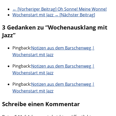
← [Vorheriger Beitrag]
Oh Sonne! Meine Wonne!
Wochenstart mit Jazz
→ [Nächster Beitrag]
3 Gedanken zu “
Wochenausklang mit
Jazz
”
Pingback:
Notizen aus dem Barschenweg |
Wochenstart mit Jazz
Pingback:
Notizen aus dem Barschenweg |
Wochenstart mit Jazz
Pingback:
Notizen aus dem Barschenweg |
Wochenstart mit Jazz
Schreibe einen Kommentar