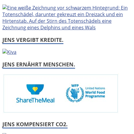
JENS VERGIBT KREDITE.
JENS ERNÄHRT MENSCHEN.
JENS KOMPENSIERT CO2.