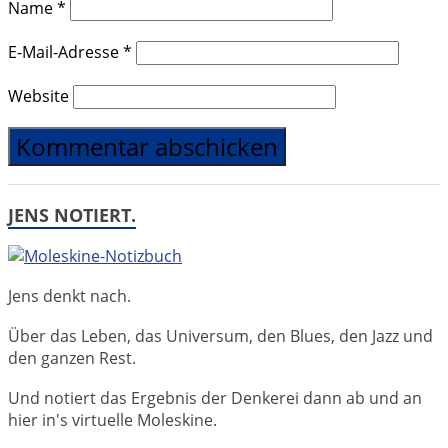
Name
*
E-Mail-Adresse
*
Website
JENS NOTIERT.
Jens denkt nach.
Über das Leben, das Universum, den Blues, den Jazz und
den ganzen Rest.
Und notiert das Ergebnis der Denkerei dann ab und an
hier in's virtuelle Moleskine.