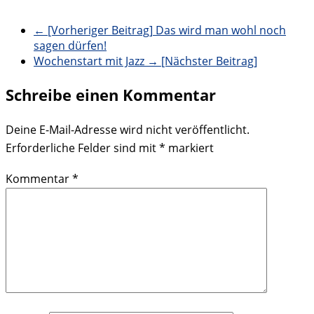
← [Vorheriger Beitrag]
Das wird man wohl noch
sagen dürfen!
Wochenstart mit Jazz
→ [Nächster Beitrag]
Schreibe einen Kommentar
Deine E-Mail-Adresse wird nicht veröffentlicht.
Erforderliche Felder sind mit
*
markiert
Kommentar
*