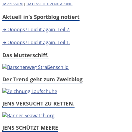
IMPRESSUM
|
DATENSCHUTZERKLÄRUNG
Aktuell in’s Sportblog notiert
➜ Oooops? I did it again. Teil 2.
➜ Oooops? I did it again. Teil 1.
Das Mutterschiff.
Der Trend geht zum Zweitblog
JENS VERSUCHT ZU RETTEN.
JENS SCHÜTZT MEERE