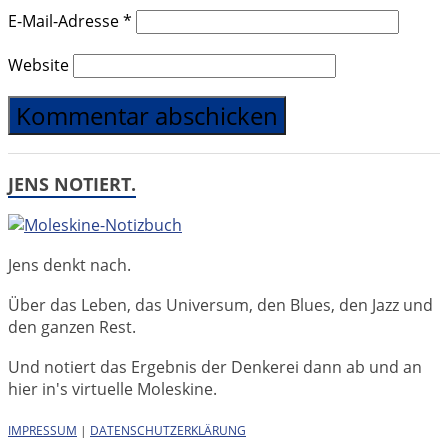
E-Mail-Adresse
*
Website
JENS NOTIERT.
Jens denkt nach.
Über das Leben, das Universum, den Blues, den Jazz und
den ganzen Rest.
Und notiert das Ergebnis der Denkerei dann ab und an
hier in's virtuelle Moleskine.
IMPRESSUM
|
DATENSCHUTZERKLÄRUNG