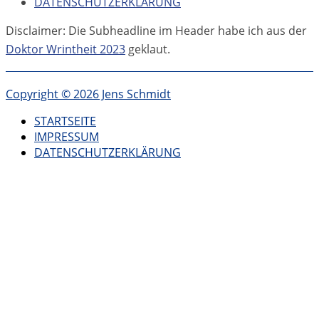
DATENSCHUTZERKLÄRUNG
Disclaimer: Die Subheadline im Header habe ich aus der
Doktor Wrintheit 2023
geklaut.
Copyright © 2026 Jens Schmidt
STARTSEITE
IMPRESSUM
DATENSCHUTZERKLÄRUNG