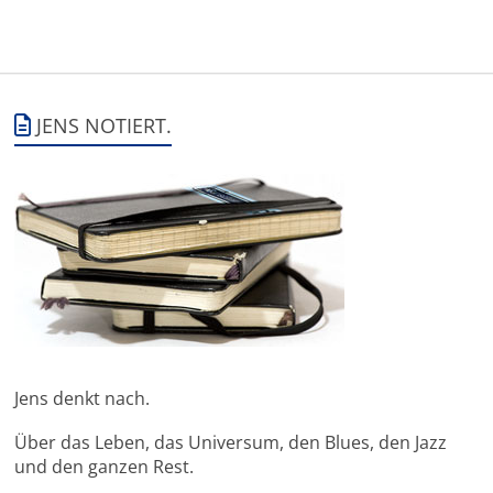
JENS NOTIERT.
Jens denkt nach.
Über das Leben, das Universum, den Blues, den Jazz
und den ganzen Rest.