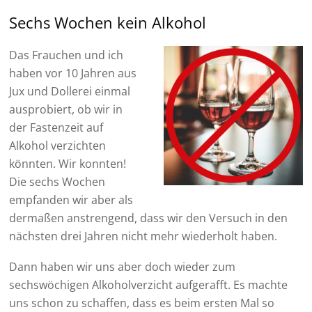
Sechs Wochen kein Alkohol
Das Frauchen und ich
haben vor 10 Jahren aus
Jux und Dollerei einmal
ausprobiert, ob wir in
der Fastenzeit auf
Alkohol verzichten
könnten. Wir konnten!
Die sechs Wochen
empfanden wir aber als
dermaßen anstrengend, dass wir den Versuch in den
nächsten drei Jahren nicht mehr wiederholt haben.
Dann haben wir uns aber doch wieder zum
sechswöchigen Alkoholverzicht aufgerafft. Es machte
uns schon zu schaffen, dass es beim ersten Mal so