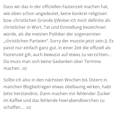
Dass wir das in der offiziellen Fastenzeit machen hat,
wie oben schon angedeutet, keine konkret religösen
bzw. christlichen Gründe ((Wobei ich mich definitiv als
christlicher in Wort, Tat und Einstellung bezeichnen
würde, als die meisten Politiker der sogenannten
„christlichen Parteien“. Sorry der musste jetzt sein.)). Es
passt nur einfach ganz gut, in einer Zeit die offiziell als
Fastenzeit gilt, auch bewusst auf etwas zu verzichten…
Da muss man sich keine Gedanken über Termine
machen. ;o)
Sollte ich also in den nächsten Wochen bis Ostern in
manchen Blogbeiträgen etwas übellaunig wirken, habt
bitte Verständnis. Dann machen mir fehlender Zucker
im Kaffee und das fehlende Feierabendbierchen zu
schaffen…. ;o)