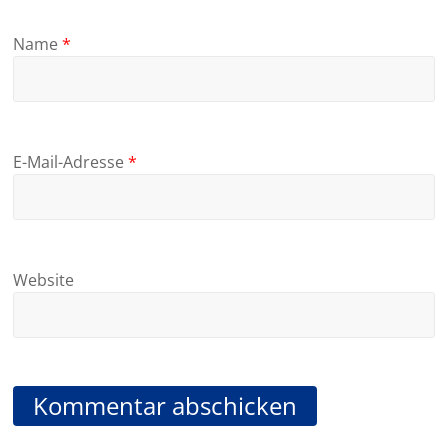
Name
*
E-Mail-Adresse
*
Website