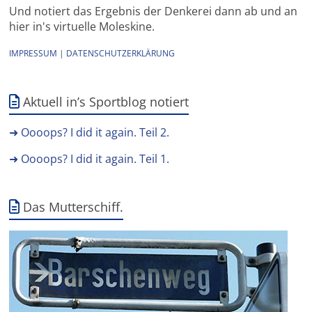
Und notiert das Ergebnis der Denkerei dann ab und an
hier in's virtuelle Moleskine.
IMPRESSUM
|
DATENSCHUTZERKLÄRUNG
Aktuell in’s Sportblog notiert
➜ Oooops? I did it again. Teil 2.
➜ Oooops? I did it again. Teil 1.
Das Mutterschiff.