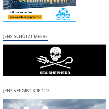
JENS SCHÜTZT MEERE
JENS VERGIBT KREDITE.