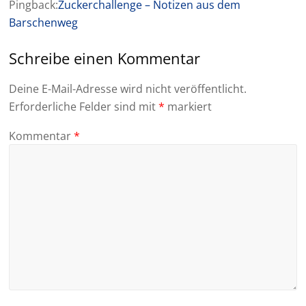
Pingback:
Zuckerchallenge – Notizen aus dem
Barschenweg
Schreibe einen Kommentar
Deine E-Mail-Adresse wird nicht veröffentlicht.
Erforderliche Felder sind mit
*
markiert
Kommentar
*