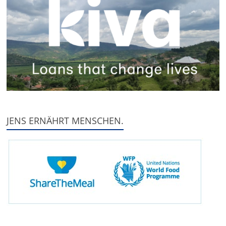
JENS ERNÄHRT MENSCHEN.