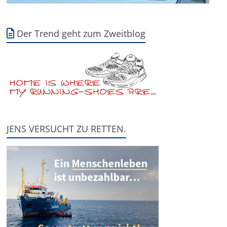
Der Trend geht zum Zweitblog
JENS VERSUCHT ZU RETTEN.