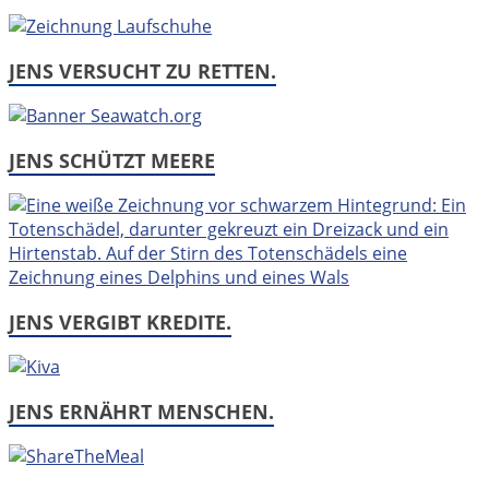
JENS VERSUCHT ZU RETTEN.
JENS SCHÜTZT MEERE
JENS VERGIBT KREDITE.
JENS ERNÄHRT MENSCHEN.