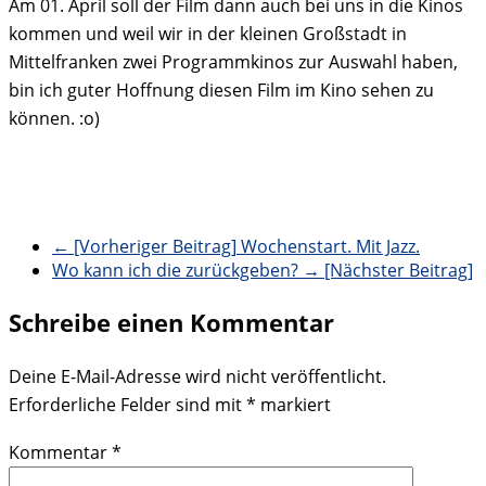
Am 01. April soll der Film dann auch bei uns in die Kinos
kommen und weil wir in der kleinen Großstadt in
Mittelfranken zwei Programmkinos zur Auswahl haben,
bin ich guter Hoffnung diesen Film im Kino sehen zu
können. :o)
← [Vorheriger Beitrag]
Wochenstart. Mit Jazz.
Wo kann ich die zurückgeben?
→ [Nächster Beitrag]
Schreibe einen Kommentar
Deine E-Mail-Adresse wird nicht veröffentlicht.
Erforderliche Felder sind mit
*
markiert
Kommentar
*