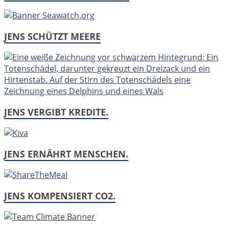
JENS SCHÜTZT MEERE
JENS VERGIBT KREDITE.
JENS ERNÄHRT MENSCHEN.
JENS KOMPENSIERT CO2.