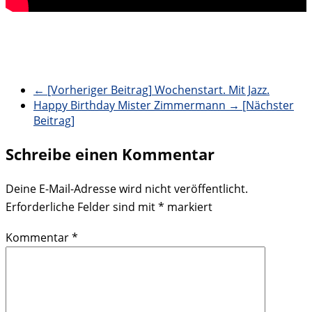
← [Vorheriger Beitrag]
Wochenstart. Mit Jazz.
Happy Birthday Mister Zimmermann
→ [Nächster
Beitrag]
Schreibe einen Kommentar
Deine E-Mail-Adresse wird nicht veröffentlicht.
Erforderliche Felder sind mit
*
markiert
Kommentar
*