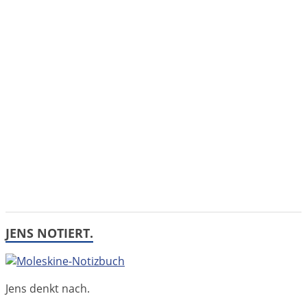
JENS NOTIERT.
Jens denkt nach.