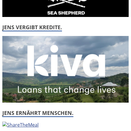
JENS VERGIBT KREDITE.
JENS ERNÄHRT MENSCHEN.