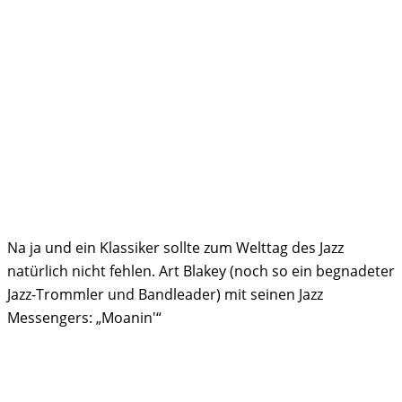
Na ja und ein Klassiker sollte zum Welttag des Jazz
natürlich nicht fehlen. Art Blakey (noch so ein begnadeter
Jazz-Trommler und Bandleader) mit seinen Jazz
Messengers: „Moanin'“