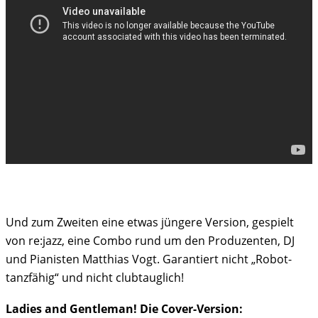
Und zum Zweiten eine etwas jüngere Version, gespielt
von re:jazz, eine Combo rund um den Produzenten, DJ
und Pianisten Matthias Vogt. Garantiert nicht „Robot-
tanzfähig“ und nicht clubtauglich!
Ladies and Gentleman! Die Cover-Version: