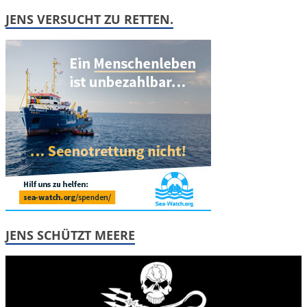
JENS VERSUCHT ZU RETTEN.
JENS SCHÜTZT MEERE