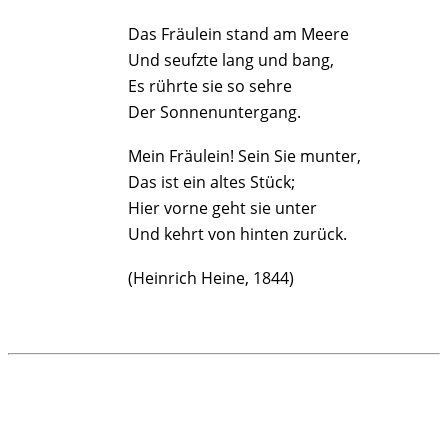
Das Fräulein stand am Meere
Und seufzte lang und bang,
Es rührte sie so sehre
Der Sonnenuntergang.
Mein Fräulein! Sein Sie munter,
Das ist ein altes Stück;
Hier vorne geht sie unter
Und kehrt von hinten zurück.
(Heinrich Heine, 1844)