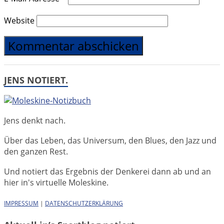
Website
JENS NOTIERT.
Jens denkt nach.
Über das Leben, das Universum, den Blues, den Jazz und
den ganzen Rest.
Und notiert das Ergebnis der Denkerei dann ab und an
hier in's virtuelle Moleskine.
IMPRESSUM
|
DATENSCHUTZERKLÄRUNG