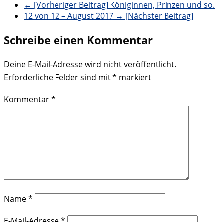
← [Vorheriger Beitrag]
Königinnen, Prinzen und so.
12 von 12 – August 2017
→ [Nächster Beitrag]
Schreibe einen Kommentar
Deine E-Mail-Adresse wird nicht veröffentlicht.
Erforderliche Felder sind mit
*
markiert
Kommentar
*
Name
*
E-Mail-Adresse
*