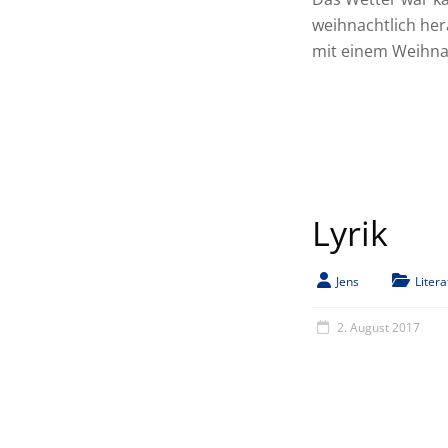
weihnachtlich her
mit einem Weihna
Lyrik
Jens
Litera
2. August 2017