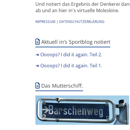
Und notiert das Ergebnis der Denkerei da
ab und an hier in's virtuelle Moleskine.
IMPRESSUM
|
DATENSCHUTZERKLÄRUNG
Aktuell in’s Sportblog notiert
➜ Oooops? I did it again. Teil 2.
➜ Oooops? I did it again. Teil 1.
Das Mutterschiff.