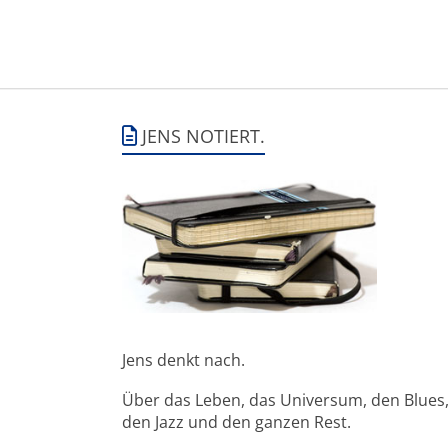
JENS NOTIERT.
Jens denkt nach.
Über das Leben, das Universum, den Blues
den Jazz und den ganzen Rest.