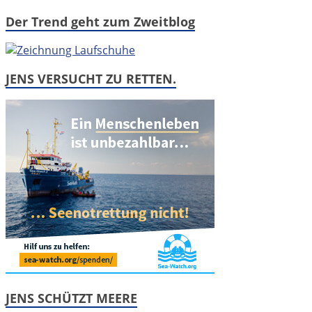
Der Trend geht zum Zweitblog
JENS VERSUCHT ZU RETTEN.
JENS SCHÜTZT MEERE