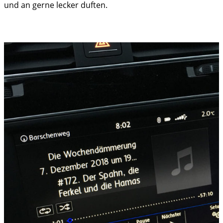
und an gerne lecker duften.