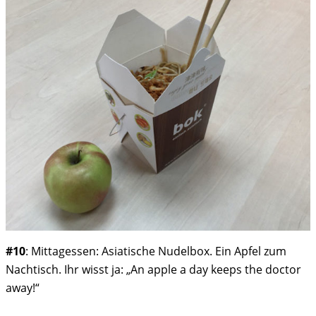
#10
: Mittagessen: Asiatische Nudelbox. Ein Apfel zum
Nachtisch. Ihr wisst ja: „An apple a day keeps the doctor
away!“