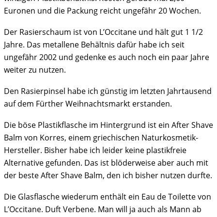
Euronen und die Packung reicht ungefähr 20 Wochen.
Der Rasierschaum ist von L’Occitane und hält gut 1 1/2
Jahre. Das metallene Behältnis dafür habe ich seit
ungefähr 2002 und gedenke es auch noch ein paar Jahre
weiter zu nutzen.
Den Rasierpinsel habe ich günstig im letzten Jahrtausend
auf dem Fürther Weihnachtsmarkt erstanden.
Die böse Plastikflasche im Hintergrund ist ein After Shave
Balm von Korres, einem griechischen Naturkosmetik-
Hersteller. Bisher habe ich leider keine plastikfreie
Alternative gefunden. Das ist blöderweise aber auch mit
der beste After Shave Balm, den ich bisher nutzen durfte.
Die Glasflasche wiederum enthält ein Eau de Toilette von
L’Occitane. Duft Verbene. Man will ja auch als Mann ab