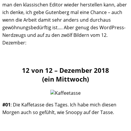
man den klassischen Editor wieder herstellen kann, aber
ich denke, ich gebe Gutenberg mal eine Chance – auch
wenn die Arbeit damit sehr anders und durchaus
gewöhnungsbedürftig ist…. Aber genug des WordPress-
Nerdzeugs und auf zu den zwölf Bildern vom 12.
Dezember:
12 von 12 – Dezember 2018
(ein Mittwoch)
#01
: Die Kaffetasse des Tages. Ich habe mich diesen
Morgen auch so gefühlt, wie Snoopy auf der Tasse.