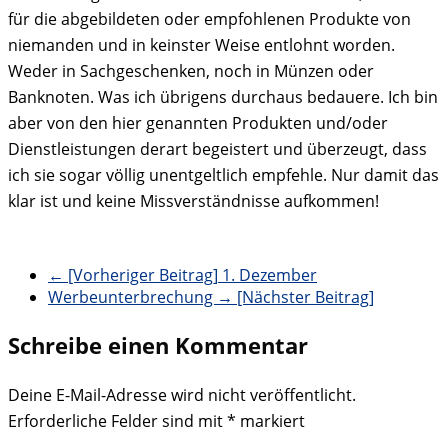
für die abgebildeten oder empfohlenen Produkte von
niemanden und in keinster Weise entlohnt worden.
Weder in Sachgeschenken, noch in Münzen oder
Banknoten. Was ich übrigens durchaus bedauere. Ich bin
aber von den hier genannten Produkten und/oder
Dienstleistungen derart begeistert und überzeugt, dass
ich sie sogar völlig unentgeltlich empfehle. Nur damit das
klar ist und keine Missverständnisse aufkommen!
← [Vorheriger Beitrag]
1. Dezember
Werbeunterbrechung
→ [Nächster Beitrag]
Schreibe einen Kommentar
Deine E-Mail-Adresse wird nicht veröffentlicht.
Erforderliche Felder sind mit
*
markiert