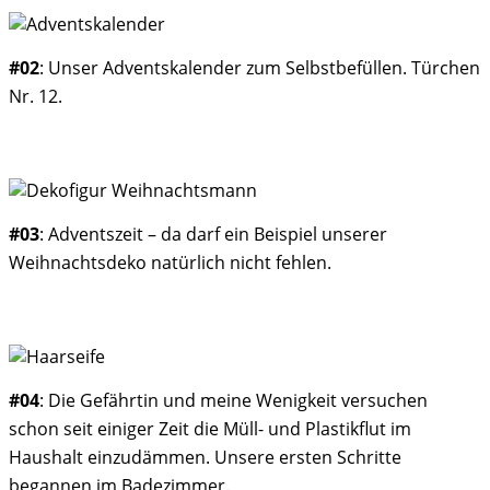
#02
: Unser Adventskalender zum Selbstbefüllen. Türchen
Nr. 12.
#03
: Adventszeit – da darf ein Beispiel unserer
Weihnachtsdeko natürlich nicht fehlen.
#04
: Die Gefährtin und meine Wenigkeit versuchen
schon seit einiger Zeit die Müll- und Plastikflut im
Haushalt einzudämmen. Unsere ersten Schritte
begannen im Badezimmer.