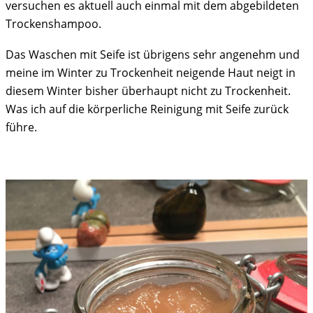
versuchen es aktuell auch einmal mit dem abgebildeten
Trockenshampoo.
Das Waschen mit Seife ist übrigens sehr angenehm und
meine im Winter zu Trockenheit neigende Haut neigt in
diesem Winter bisher überhaupt nicht zu Trockenheit.
Was ich auf die körperliche Reinigung mit Seife zurück
führe.