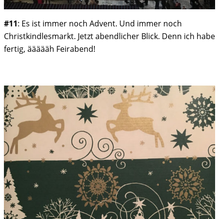
#11
: Es ist immer noch Advent. Und immer noch
Christkindlesmarkt. Jetzt abendlicher Blick. Denn ich habe
fertig, äääääh Feirabend!