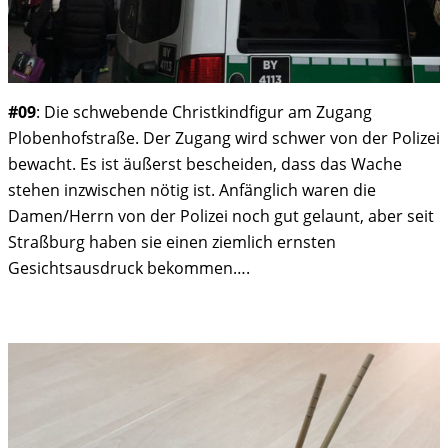
#09
: Die schwebende Christkindfigur am Zugang
Plobenhofstraße. Der Zugang wird schwer von der Polizei
bewacht. Es ist äußerst bescheiden, dass das Wache
stehen inzwischen nötig ist. Anfänglich waren die
Damen/Herrn von der Polizei noch gut gelaunt, aber seit
Straßburg haben sie einen ziemlich ernsten
Gesichtsausdruck bekommen….