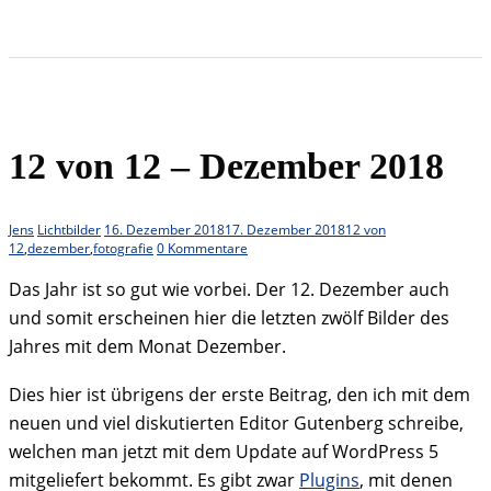
12 von 12 – Dezember 2018
Jens
Lichtbilder
16. Dezember 2018
17. Dezember 2018
12 von
12
,
dezember
,
fotografie
0 Kommentare
Das Jahr ist so gut wie vorbei. Der 12. Dezember auch
und somit erscheinen hier die letzten zwölf Bilder des
Jahres mit dem Monat Dezember.
Dies hier ist übrigens der erste Beitrag, den ich mit dem
neuen und viel diskutierten Editor Gutenberg schreibe,
welchen man jetzt mit dem Update auf WordPress 5
mitgeliefert bekommt. Es gibt zwar
Plugins
, mit denen