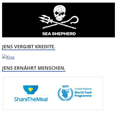
JENS VERGIBT KREDITE.
JENS ERNÄHRT MENSCHEN.