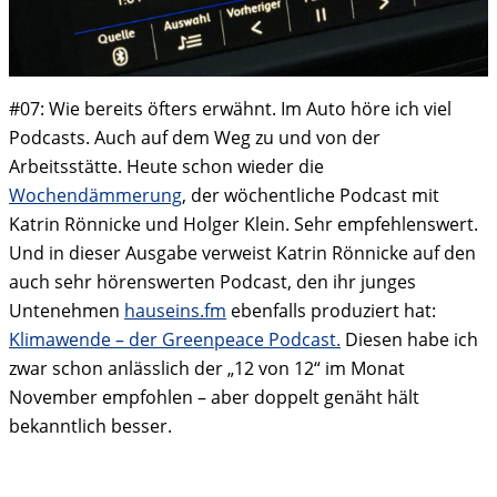
#07: Wie bereits öfters erwähnt. Im Auto höre ich viel
Podcasts. Auch auf dem Weg zu und von der
Arbeitsstätte. Heute schon wieder die
Wochendämmerung
, der wöchentliche Podcast mit
Katrin Rönnicke und Holger Klein. Sehr empfehlenswert.
Und in dieser Ausgabe verweist Katrin Rönnicke auf den
auch sehr hörenswerten Podcast, den ihr junges
Untenehmen
hauseins.fm
ebenfalls produziert hat:
Klimawende – der Greenpeace Podcast.
Diesen habe ich
zwar schon anlässlich der „12 von 12“ im Monat
November empfohlen – aber doppelt genäht hält
bekanntlich besser.