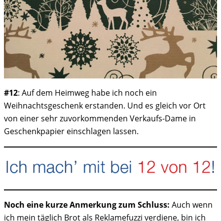
#12
: Auf dem Heimweg habe ich noch ein
Weihnachtsgeschenk erstanden. Und es gleich vor Ort
von einer sehr zuvorkommenden Verkaufs-Dame in
Geschenkpapier einschlagen lassen.
Noch eine kurze Anmerkung zum Schluss:
Auch wenn
ich mein täglich Brot als Reklamefuzzi verdiene, bin ich