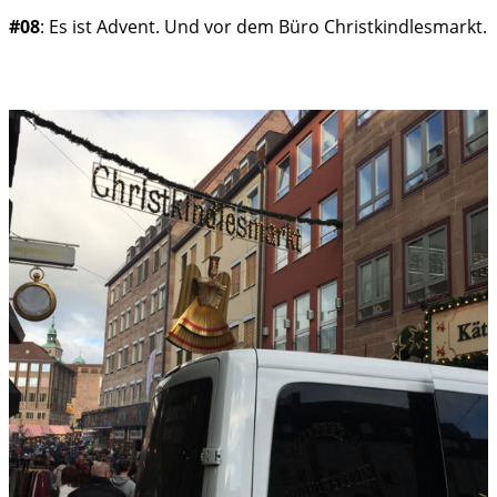
#08
: Es ist Advent. Und vor dem Büro Christkindlesmarkt.