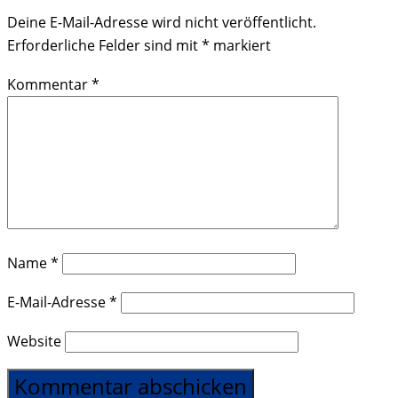
Deine E-Mail-Adresse wird nicht veröffentlicht.
Erforderliche Felder sind mit
*
markiert
Kommentar
*
Name
*
E-Mail-Adresse
*
Website