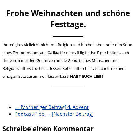
Frohe Weihnachten und schöne
Festtage.
Ihr mögt es vielleicht nicht mit Religion und Kirche haben oder den Sohn
eines Zimmermanns aus Galiläa für eine völlig fiktive Figur halten…. Ich
finde nun mal den Gedanken an die Geburt eines Menschen und
Religionsstifters tröstlich, dessen Botschaft sich letztendlich in einem
einzigen Satz zusammen fassen lässt:
HABT EUCH LIEB!
← [Vorheriger Beitrag]
4. Advent
Podcast-Tipp
→ [Nächster Beitrag]
Schreibe einen Kommentar