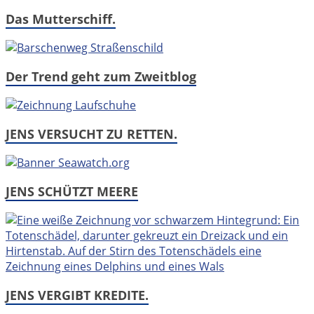
Das Mutterschiff.
Der Trend geht zum Zweitblog
JENS VERSUCHT ZU RETTEN.
JENS SCHÜTZT MEERE
JENS VERGIBT KREDITE.