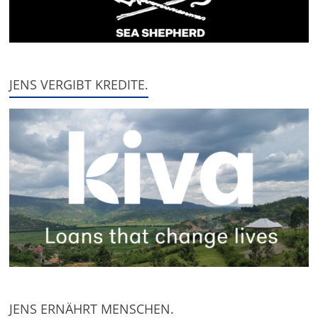
JENS VERGIBT KREDITE.
JENS ERNÄHRT MENSCHEN.