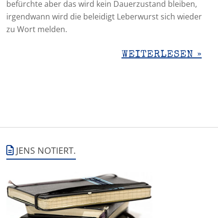
befürchte aber das wird kein Dauerzustand bleiben,
irgendwann wird die beleidigt Leberwurst sich wieder
zu Wort melden.
WEITERLESEN »
JENS NOTIERT.