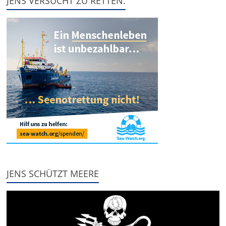
JENS VERSUCHT ZU RETTEN.
JENS SCHÜTZT MEERE