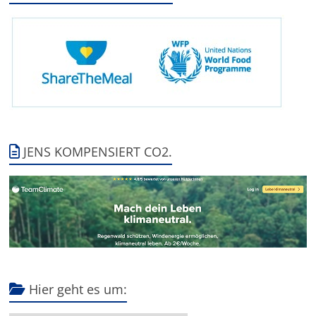
JENS KOMPENSIERT CO2.
Hier geht es um: