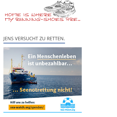
JENS VERSUCHT ZU RETTEN.