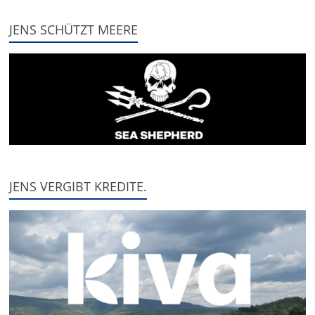
JENS SCHÜTZT MEERE
JENS VERGIBT KREDITE.