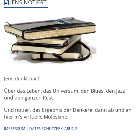
JENS NOTIERT.
Jens denkt nach.
Über das Leben, das Universum, den Blues, den Jazz
und den ganzen Rest.
Und notiert das Ergebnis der Denkerei dann ab und an
hier in's virtuelle Moleskine.
IMPRESSUM
|
DATENSCHUTZERKLÄRUNG