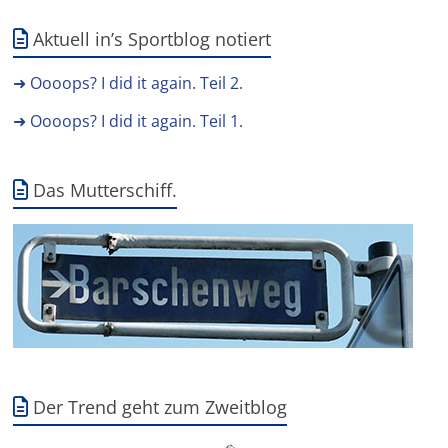
Aktuell in’s Sportblog notiert
➜ Oooops? I did it again. Teil 2.
➜ Oooops? I did it again. Teil 1.
Das Mutterschiff.
Der Trend geht zum Zweitblog