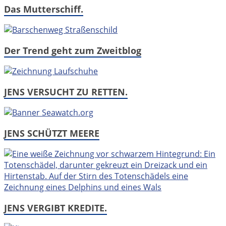
Das Mutterschiff.
Der Trend geht zum Zweitblog
JENS VERSUCHT ZU RETTEN.
JENS SCHÜTZT MEERE
JENS VERGIBT KREDITE.