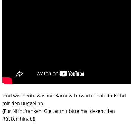
Und wer heute was mit Karneval erwartet hat: Rudschd
mir den Buggel no!
(Für Nichtfranken: Gleitet mir bitte mal dezent den
Rücken hinab!)