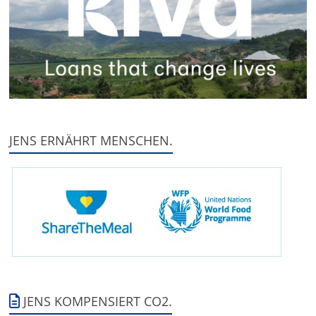
JENS ERNÄHRT MENSCHEN.
JENS KOMPENSIERT CO2.