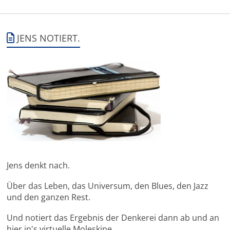
JENS NOTIERT.
Jens denkt nach.
Über das Leben, das Universum, den Blues, den Jazz
und den ganzen Rest.
Und notiert das Ergebnis der Denkerei dann ab und an
hier in's virtuelle Moleskine.