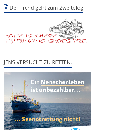
Der Trend geht zum Zweitblog
JENS VERSUCHT ZU RETTEN.