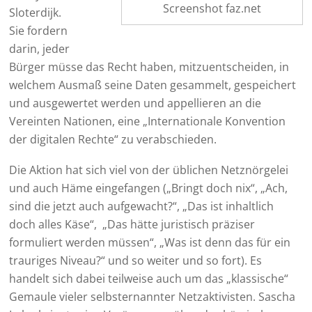
Screenshot faz.net
Sloterdijk.
Sie fordern
darin, jeder
Bürger müsse das Recht haben, mitzuentscheiden, in
welchem Ausmaß seine Daten gesammelt, gespeichert
und ausgewertet werden und appellieren an die
Vereinten Nationen, eine „Internationale Konvention
der digitalen Rechte“ zu verabschieden.
Die Aktion hat sich viel von der üblichen Netznörgelei
und auch Häme eingefangen („Bringt doch nix“, „Ach,
sind die jetzt auch aufgewacht?“, „Das ist inhaltlich
doch alles Käse“, „Das hätte juristisch präziser
formuliert werden müssen“, „Was ist denn das für ein
trauriges Niveau?“ und so weiter und so fort). Es
handelt sich dabei teilweise auch um das „klassische“
Gemaule vieler selbsternannter Netzaktivisten. Sascha