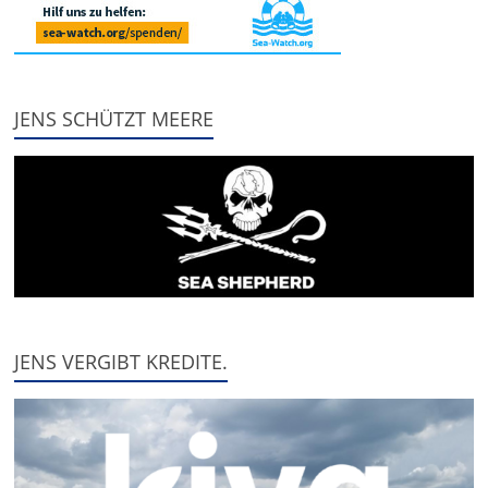
JENS SCHÜTZT MEERE
JENS VERGIBT KREDITE.