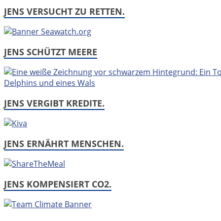
JENS VERSUCHT ZU RETTEN.
JENS SCHÜTZT MEERE
JENS VERGIBT KREDITE.
JENS ERNÄHRT MENSCHEN.
JENS KOMPENSIERT CO2.