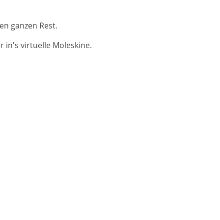
en ganzen Rest.
in's virtuelle Moleskine.