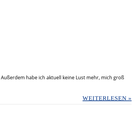
. Außerdem habe ich aktuell keine Lust mehr, mich groß
WEITERLESEN »