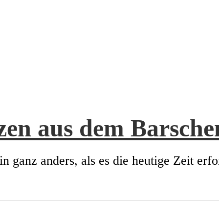
zen aus dem Barsch
in ganz anders, als es die heutige Zeit erfo