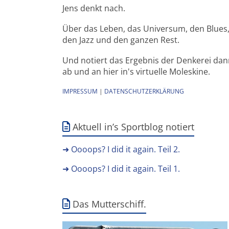
Jens denkt nach.
Über das Leben, das Universum, den Blues
den Jazz und den ganzen Rest.
Und notiert das Ergebnis der Denkerei da
ab und an hier in's virtuelle Moleskine.
IMPRESSUM
|
DATENSCHUTZERKLÄRUNG
Aktuell in’s Sportblog notiert
➜ Oooops? I did it again. Teil 2.
➜ Oooops? I did it again. Teil 1.
Das Mutterschiff.