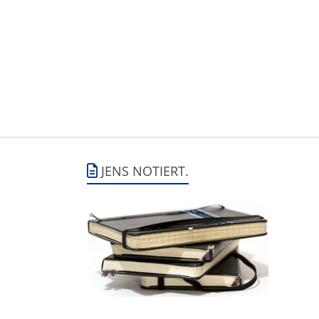
JENS NOTIERT.