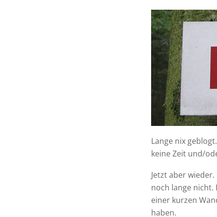
Lange nix geblogt
keine Zeit und/ode
Jetzt aber wieder.
noch lange nicht.
einer kurzen Wan
haben.