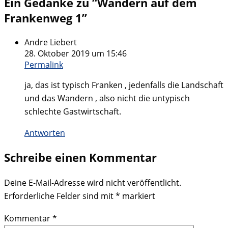
Ein Gedanke zu “
Wandern auf dem
Frankenweg 1
”
Andre Liebert
28. Oktober 2019 um 15:46
Permalink
ja, das ist typisch Franken , jedenfalls die Landschaft
und das Wandern , also nicht die untypisch
schlechte Gastwirtschaft.
Antworten
Schreibe einen Kommentar
Deine E-Mail-Adresse wird nicht veröffentlicht.
Erforderliche Felder sind mit
*
markiert
Kommentar
*