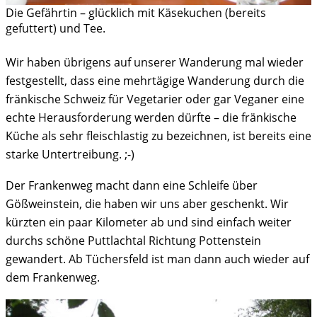
Die Gefährtin – glücklich mit Käsekuchen (bereits
gefuttert) und Tee.
Wir haben übrigens auf unserer Wanderung mal wieder
festgestellt, dass eine mehrtägige Wanderung durch die
fränkische Schweiz für Vegetarier oder gar Veganer eine
echte Herausforderung werden dürfte – die fränkische
Küche als sehr fleischlastig zu bezeichnen, ist bereits eine
starke Untertreibung. ;-)
Der Frankenweg macht dann eine Schleife über
Gößweinstein, die haben wir uns aber geschenkt. Wir
kürzten ein paar Kilometer ab und sind einfach weiter
durchs schöne Puttlachtal Richtung Pottenstein
gewandert. Ab Tüchersfeld ist man dann auch wieder auf
dem Frankenweg.