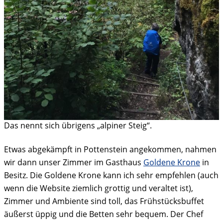
Das nennt sich übrigens „alpiner Steig“.
Etwas abgekämpft in Pottenstein angekommen, nahmen
wir dann unser Zimmer im Gasthaus
Goldene Krone
in
Besitz. Die Goldene Krone kann ich sehr empfehlen (auch
wenn die Website ziemlich grottig und veraltet ist),
Zimmer und Ambiente sind toll, das Frühstücksbuffet
äußerst üppig und die Betten sehr bequem. Der Chef