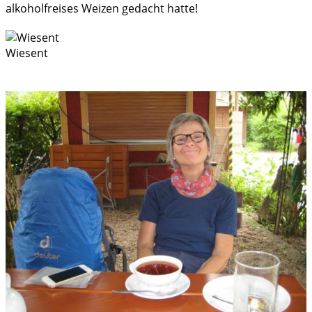
alkoholfreises Weizen gedacht hatte!
Wiesent