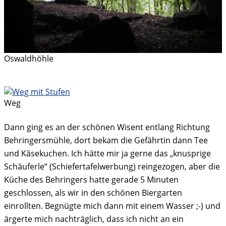
Oswaldhöhle
Weg
Dann ging es an der schönen Wisent entlang Richtung
Behringersmühle, dort bekam die Gefährtin dann Tee
und Käsekuchen. Ich hätte mir ja gerne das „knusprige
Schäuferle“ (Schiefertafelwerbung) reingezogen, aber die
Küche des Behringers hatte gerade 5 Minuten
geschlossen, als wir in den schönen Biergarten
einrollten. Begnügte mich dann mit einem Wasser ;-) und
ärgerte mich nachträglich, dass ich nicht an ein