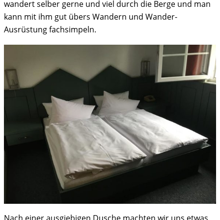
wandert selber gerne und viel durch die Berge und man
kann mit ihm gut übers Wandern und Wander-
Ausrüstung fachsimpeln.
Nach einer ausgiebigen Dusche machten wir uns etwas