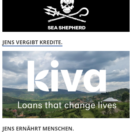
JENS VERGIBT KREDITE.
JENS ERNÄHRT MENSCHEN.