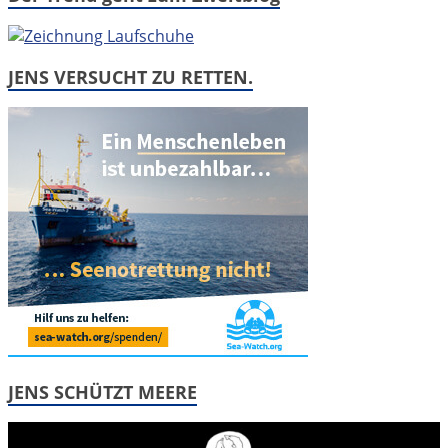
JENS VERSUCHT ZU RETTEN.
JENS SCHÜTZT MEERE