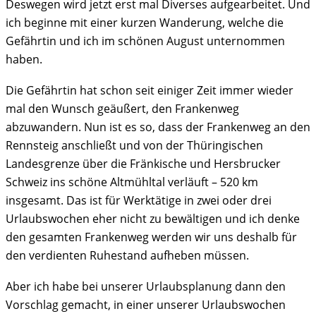
Deswegen wird jetzt erst mal Diverses aufgearbeitet. Und
ich beginne mit einer kurzen Wanderung, welche die
Gefährtin und ich im schönen August unternommen
haben.
Die Gefährtin hat schon seit einiger Zeit immer wieder
mal den Wunsch geäußert, den Frankenweg
abzuwandern. Nun ist es so, dass der Frankenweg an den
Rennsteig anschließt und von der Thüringischen
Landesgrenze über die Fränkische und Hersbrucker
Schweiz ins schöne Altmühltal verläuft – 520 km
insgesamt. Das ist für Werktätige in zwei oder drei
Urlaubswochen eher nicht zu bewältigen und ich denke
den gesamten Frankenweg werden wir uns deshalb für
den verdienten Ruhestand aufheben müssen.
Aber ich habe bei unserer Urlaubsplanung dann den
Vorschlag gemacht, in einer unserer Urlaubswochen