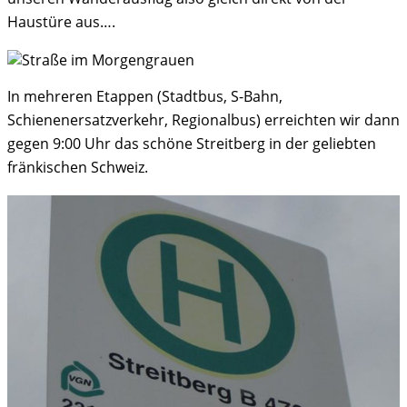
Haustüre aus….
In mehreren Etappen (Stadtbus, S-Bahn,
Schienenersatzverkehr, Regionalbus) erreichten wir dann
gegen 9:00 Uhr das schöne Streitberg in der geliebten
fränkischen Schweiz.