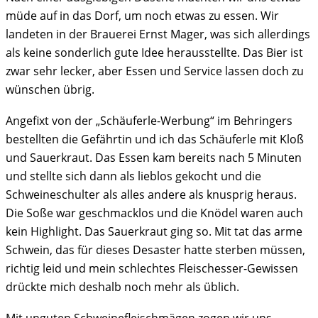
müde auf in das Dorf, um noch etwas zu essen. Wir
landeten in der Brauerei Ernst Mager, was sich allerdings
als keine sonderlich gute Idee herausstellte. Das Bier ist
zwar sehr lecker, aber Essen und Service lassen doch zu
wünschen übrig.
Angefixt von der „Schäuferle-Werbung“ im Behringers
bestellten die Gefährtin und ich das Schäuferle mit Kloß
und Sauerkraut. Das Essen kam bereits nach 5 Minuten
und stellte sich dann als lieblos gekocht und die
Schweineschulter als alles andere als knusprig heraus.
Die Soße war geschmacklos und die Knödel waren auch
kein Highlight. Das Sauerkraut ging so. Mit tat das arme
Schwein, das für dieses Desaster hatte sterben müssen,
richtig leid und mein schlechtes Fleischesser-Gewissen
drückte mich deshalb noch mehr als üblich.