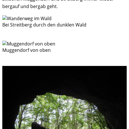
bergauf und bergab geht.
Bei Streitberg durch den dunklen Wald
Muggendorf von oben