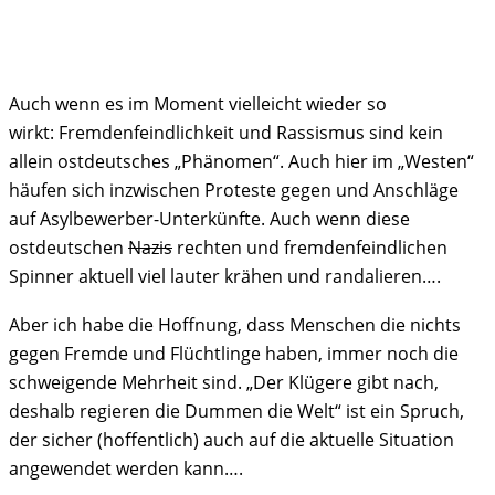
Auch wenn es im Moment vielleicht wieder so
wirkt: Fremdenfeindlichkeit und Rassismus sind kein
allein ostdeutsches „Phänomen“. Auch hier im „Westen“
häufen sich inzwischen Proteste gegen und Anschläge
auf Asylbewerber-Unterkünfte. Auch wenn diese
ostdeutschen
Nazis
rechten und fremdenfeindlichen
Spinner aktuell viel lauter krähen und randalieren….
Aber ich habe die Hoffnung, dass Menschen die nichts
gegen Fremde und Flüchtlinge haben, immer noch die
schweigende Mehrheit sind. „Der Klügere gibt nach,
deshalb regieren die Dummen die Welt“ ist ein Spruch,
der sicher (hoffentlich) auch auf die aktuelle Situation
angewendet werden kann….