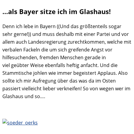
…als Bayer sitze ich im Glashaus!
Denn ich lebe in Bayern ((Und das größtenteils sogar
sehr gerne!)) und muss deshalb mit einer Partei und vor
allem auch Landesregierung zurechtkommen, welche mit
verbalen Fackeln die um sich greifende Angst vor
hilfesuchenden, fremden Menschen gerade in
viel geübter Weise ebenfalls heftig anfacht. Und die
Stammtische johlen wie immer begeistert Applaus. Also
sollte ich mir Aufregung über das was da im Osten
passiert vielleicht lieber verkneifen! So von wegen wer im
Glashaus und so….