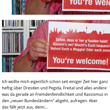
Ich wollte mich eigentlich schon seit einiger Zeit hier ganz
heftig über Dresden und Pegida, Freital und alles andere
was da gerade an Fremdenfeindlichkeit und Rassismus in
den „neuen Bundesländern“ abgeht, aufregen. Aber
das fällt jetzt aus, denn…