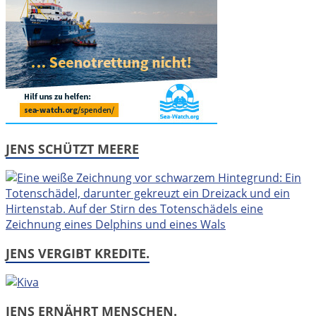
JENS SCHÜTZT MEERE
JENS VERGIBT KREDITE.
JENS ERNÄHRT MENSCHEN.