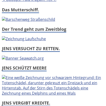
Das Mutterschiff.
Der Trend geht zum Zweitblog
JENS VERSUCHT ZU RETTEN.
JENS SCHÜTZT MEERE
JENS VERGIBT KREDITE.