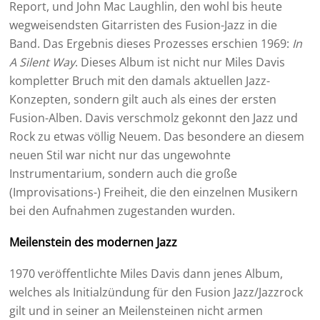
Report, und John Mac Laughlin, den wohl bis heute
wegweisendsten Gitarristen des Fusion-Jazz in die
Band. Das Ergebnis dieses Prozesses erschien 1969:
In
A Silent Way
. Dieses Album ist nicht nur Miles Davis
kompletter Bruch mit den damals aktuellen Jazz-
Konzepten, sondern gilt auch als eines der ersten
Fusion-Alben. Davis verschmolz gekonnt den Jazz und
Rock zu etwas völlig Neuem. Das besondere an diesem
neuen Stil war nicht nur das ungewohnte
Instrumentarium, sondern auch die große
(Improvisations-) Freiheit, die den einzelnen Musikern
bei den Aufnahmen zugestanden wurden.
Meilenstein des modernen Jazz
1970 veröffentlichte Miles Davis dann jenes Album,
welches als Initialzündung für den Fusion Jazz/Jazzrock
gilt und in seiner an Meilensteinen nicht armen