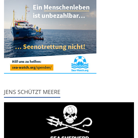
JENS SCHÜTZT MEERE