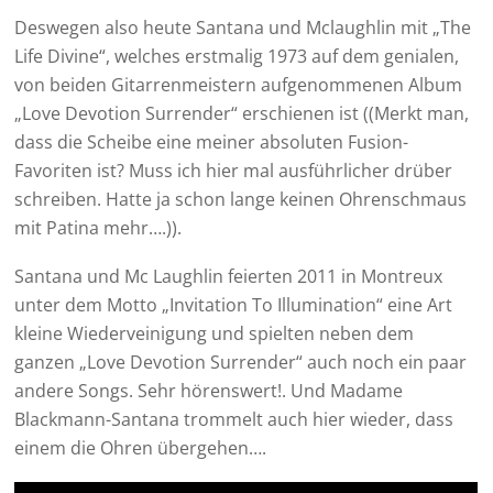
Deswegen also heute Santana und Mclaughlin mit „The
Life Divine“, welches erstmalig 1973 auf dem genialen,
von beiden Gitarrenmeistern aufgenommenen Album
„Love Devotion Surrender“ erschienen ist ((Merkt man,
dass die Scheibe eine meiner absoluten Fusion-
Favoriten ist? Muss ich hier mal ausführlicher drüber
schreiben. Hatte ja schon lange keinen Ohrenschmaus
mit Patina mehr….)).
Santana und Mc Laughlin feierten 2011 in Montreux
unter dem Motto „Invitation To Illumination“ eine Art
kleine Wiederveinigung und spielten neben dem
ganzen „Love Devotion Surrender“ auch noch ein paar
andere Songs. Sehr hörenswert!. Und Madame
Blackmann-Santana trommelt auch hier wieder, dass
einem die Ohren übergehen….