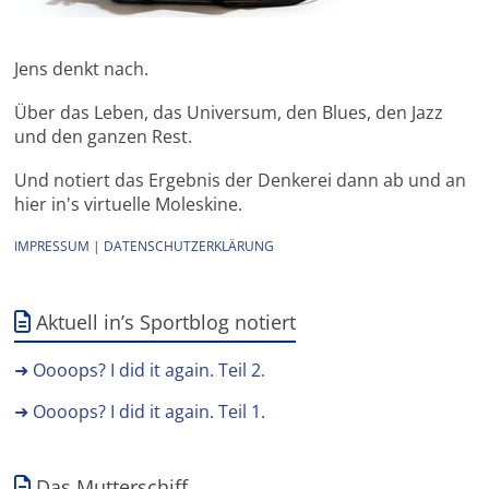
Jens denkt nach.
Über das Leben, das Universum, den Blues, den Jazz
und den ganzen Rest.
Und notiert das Ergebnis der Denkerei dann ab und an
hier in's virtuelle Moleskine.
IMPRESSUM
|
DATENSCHUTZERKLÄRUNG
Aktuell in’s Sportblog notiert
➜ Oooops? I did it again. Teil 2.
➜ Oooops? I did it again. Teil 1.
Das Mutterschiff.