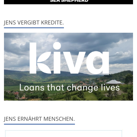
JENS VERGIBT KREDITE.
JENS ERNÄHRT MENSCHEN.