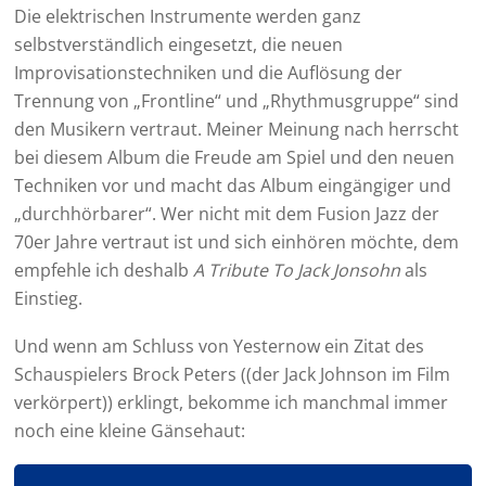
Die elektrischen Instrumente werden ganz
selbstverständlich eingesetzt, die neuen
Improvisationstechniken und die Auflösung der
Trennung von „Frontline“ und „Rhythmusgruppe“ sind
den Musikern vertraut. Meiner Meinung nach herrscht
bei diesem Album die Freude am Spiel und den neuen
Techniken vor und macht das Album eingängiger und
„durchhörbarer“. Wer nicht mit dem Fusion Jazz der
70er Jahre vertraut ist und sich einhören möchte, dem
empfehle ich deshalb
A Tribute To Jack Jonsohn
als
Einstieg.
Und wenn am Schluss von Yesternow ein Zitat des
Schauspielers Brock Peters ((der Jack Johnson im Film
verkörpert)) erklingt, bekomme ich manchmal immer
noch eine kleine Gänsehaut: