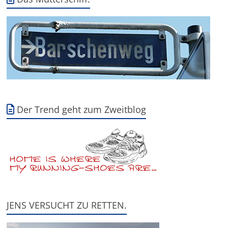
Der Trend geht zum Zweitblog
JENS VERSUCHT ZU RETTEN.