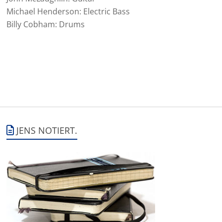
Michael Henderson: Electric Bass
Billy Cobham: Drums
JENS NOTIERT.