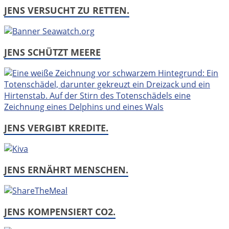
JENS VERSUCHT ZU RETTEN.
JENS SCHÜTZT MEERE
JENS VERGIBT KREDITE.
JENS ERNÄHRT MENSCHEN.
JENS KOMPENSIERT CO2.