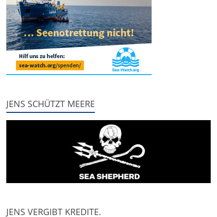
JENS SCHÜTZT MEERE
JENS VERGIBT KREDITE.