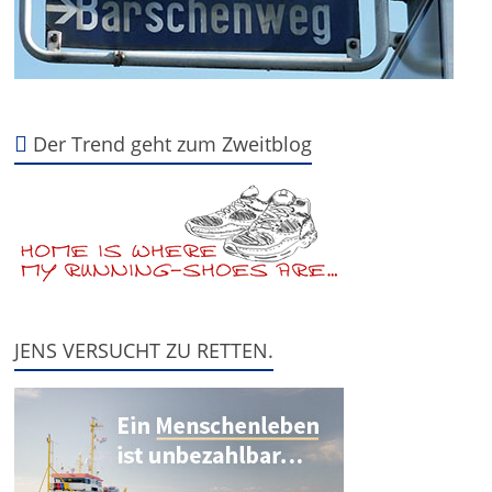
Der Trend geht zum Zweitblog
JENS VERSUCHT ZU RETTEN.