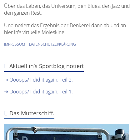
Über das Leben, das Universum, den Blues, den Jazz und
den ganzen Rest.
Und notiert das Ergebnis der Denkerei dann ab und an
hier in's virtuelle Moleskine.
IMPRESSUM
|
DATENSCHUTZERKLÄRUNG
Aktuell in’s Sportblog notiert
➜ Oooops? I did it again. Teil 2.
➜ Oooops? I did it again. Teil 1.
Das Mutterschiff.