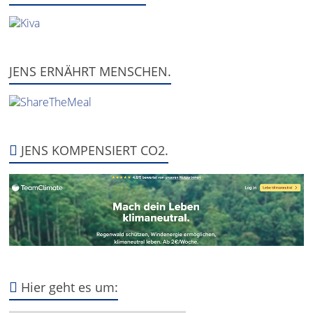
JENS ERNÄHRT MENSCHEN.
JENS KOMPENSIERT CO2.
Hier geht es um: