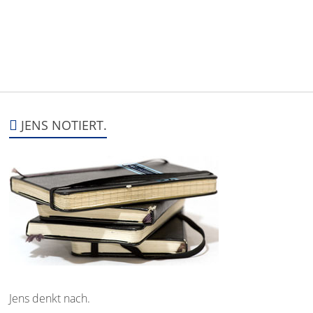
JENS NOTIERT.
Jens denkt nach.