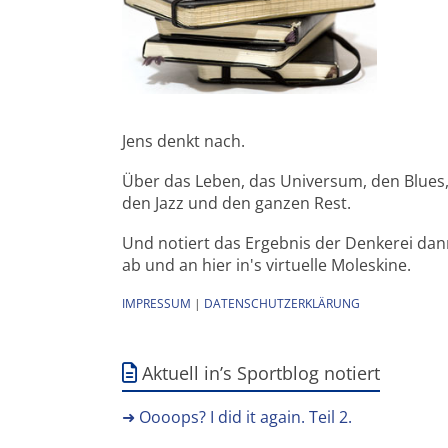
Jens denkt nach.
Über das Leben, das Universum, den Blues
den Jazz und den ganzen Rest.
Und notiert das Ergebnis der Denkerei da
ab und an hier in's virtuelle Moleskine.
IMPRESSUM
|
DATENSCHUTZERKLÄRUNG
Aktuell in’s Sportblog notiert
➜ Oooops? I did it again. Teil 2.