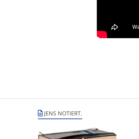
JENS NOTIERT.