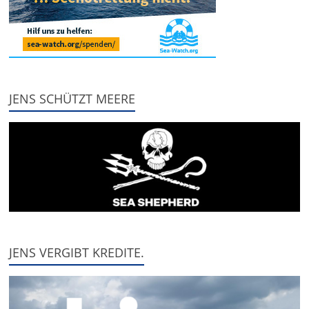
JENS SCHÜTZT MEERE
JENS VERGIBT KREDITE.