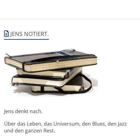
JENS NOTIERT.
Jens denkt nach.
Über das Leben, das Universum, den Blues, den Jazz
und den ganzen Rest.