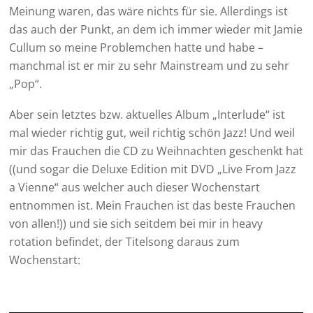
Meinung waren, das wäre nichts für sie. Allerdings ist
das auch der Punkt, an dem ich immer wieder mit Jamie
Cullum so meine Problemchen hatte und habe –
manchmal ist er mir zu sehr Mainstream und zu sehr
„Pop“.
Aber sein letztes bzw. aktuelles Album „Interlude“ ist
mal wieder richtig gut, weil richtig schön Jazz! Und weil
mir das Frauchen die CD zu Weihnachten geschenkt hat
((und sogar die Deluxe Edition mit DVD „Live From Jazz
a Vienne“ aus welcher auch dieser Wochenstart
entnommen ist. Mein Frauchen ist das beste Frauchen
von allen!)) und sie sich seitdem bei mir in heavy
rotation befindet, der Titelsong daraus zum
Wochenstart: