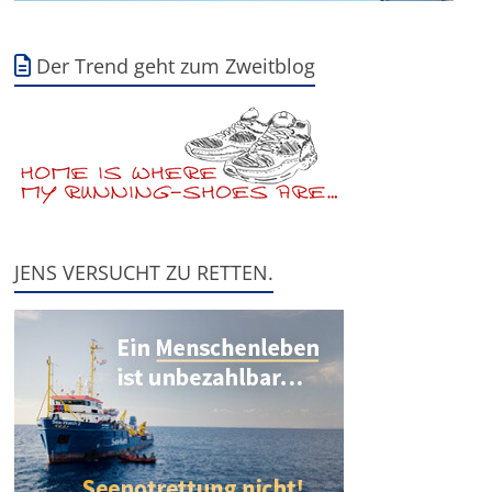
Der Trend geht zum Zweitblog
JENS VERSUCHT ZU RETTEN.