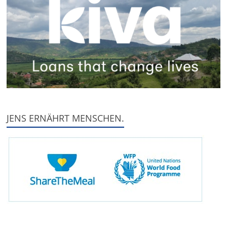
JENS ERNÄHRT MENSCHEN.