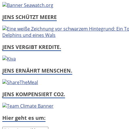
JENS SCHÜTZT MEERE
JENS VERGIBT KREDITE.
JENS ERNÄHRT MENSCHEN.
JENS KOMPENSIERT CO2.
Hier geht es um: