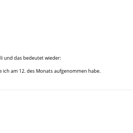
uli und das bedeutet wieder:
he ich am 12. des Monats aufgenommen habe.