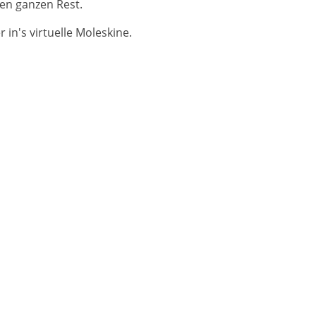
en ganzen Rest.
in's virtuelle Moleskine.