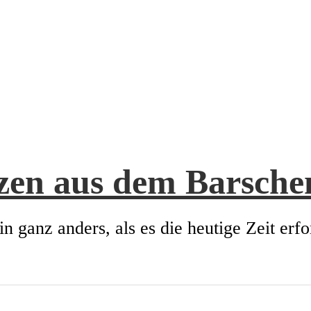
zen aus dem Barsch
in ganz anders, als es die heutige Zeit erfo