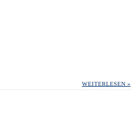
WEITERLESEN »