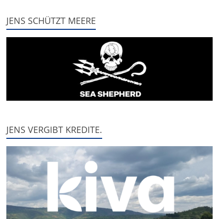
JENS SCHÜTZT MEERE
JENS VERGIBT KREDITE.