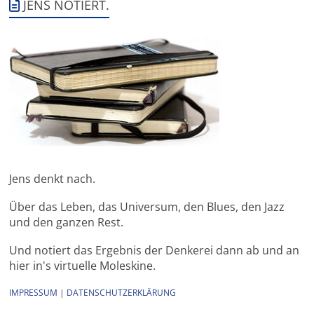
JENS NOTIERT.
Jens denkt nach.
Über das Leben, das Universum, den Blues, den Jazz
und den ganzen Rest.
Und notiert das Ergebnis der Denkerei dann ab und an
hier in's virtuelle Moleskine.
IMPRESSUM
|
DATENSCHUTZERKLÄRUNG