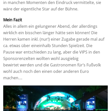
in manchen Momenten den Eindruck vermittelte, sie
wäre der eigentliche Star auf der Bühne.
Mein Fazit
Alles in allem ein gelungener Abend, der allerdings
wirklich ein bisschen länger hätte sein können! Die
Herren kamen inkl. (nur!) einer Zugabe gerade mal auf
ca. etwas über eineinhalb Stunden Spielzeit. Die
Pause war entschieden zu lang, aber die VIPS in den
Sponsorenzelten wollten wohl ausgiebig
bewirtet werden und die Gastronomen für’s Fußvolk
wohl auch noch den einen oder anderen Euro
machen….