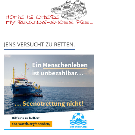
JENS VERSUCHT ZU RETTEN.