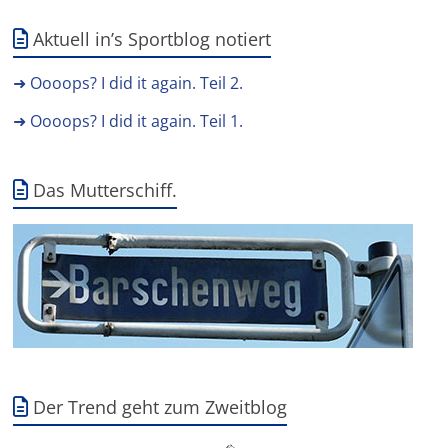
Aktuell in’s Sportblog notiert
➜ Oooops? I did it again. Teil 2.
➜ Oooops? I did it again. Teil 1.
Das Mutterschiff.
Der Trend geht zum Zweitblog