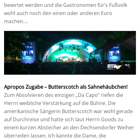
bewirtet werden und die Gastronomen für’s Fußvolk
wohl auch noch den einen oder anderen Euro
machen….
Apropos Zugabe – Butterscotch als Sahnehäubchen!
Zum Absolvieren des einzigen „Da Capo“ riefen die
Herrn weibliche Verstärkung auf die Bühne. Die
amerikanische Sängerin Butterscotch war wohl gerade
auf Durchreise und hatte sich laut Herrn Goods zu
einem kurzen Abstecher an den Dechsendorfer Weiher
überreden lassen. Ich kannte die Dame, die