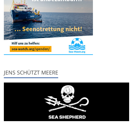
JENS SCHÜTZT MEERE