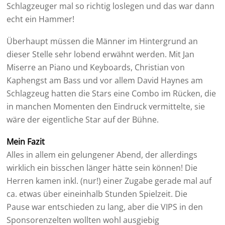
Schlagzeuger mal so richtig loslegen und das war dann
echt ein Hammer!
Überhaupt müssen die Männer im Hintergrund an
dieser Stelle sehr lobend erwähnt werden. Mit Jan
Miserre an Piano und Keyboards, Christian von
Kaphengst am Bass und vor allem David Haynes am
Schlagzeug hatten die Stars eine Combo im Rücken, die
in manchen Momenten den Eindruck vermittelte, sie
wäre der eigentliche Star auf der Bühne.
Mein Fazit
Alles in allem ein gelungener Abend, der allerdings
wirklich ein bisschen länger hätte sein können! Die
Herren kamen inkl. (nur!) einer Zugabe gerade mal auf
ca. etwas über eineinhalb Stunden Spielzeit. Die
Pause war entschieden zu lang, aber die VIPS in den
Sponsorenzelten wollten wohl ausgiebig