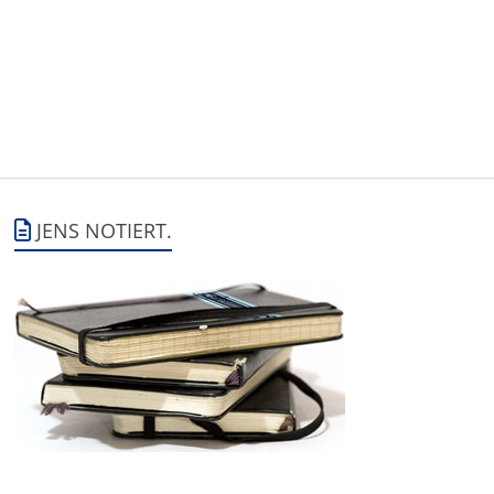
JENS NOTIERT.