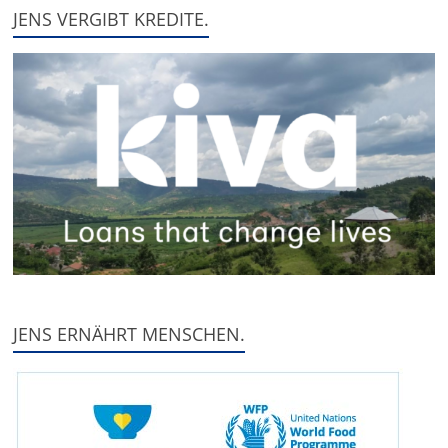
JENS VERGIBT KREDITE.
JENS ERNÄHRT MENSCHEN.