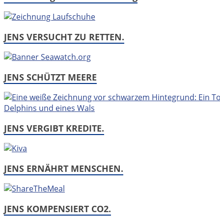
JENS VERSUCHT ZU RETTEN.
JENS SCHÜTZT MEERE
JENS VERGIBT KREDITE.
JENS ERNÄHRT MENSCHEN.
JENS KOMPENSIERT CO2.