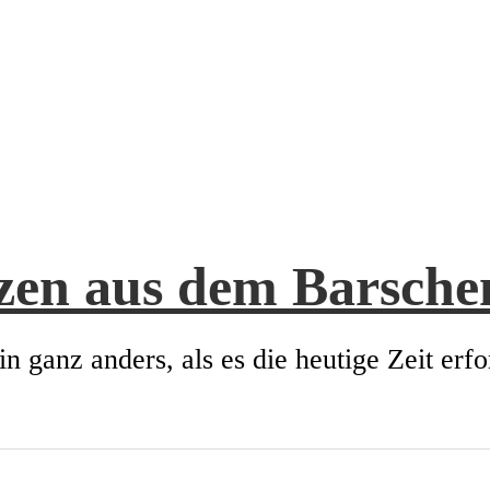
zen aus dem Barsch
in ganz anders, als es die heutige Zeit erfo