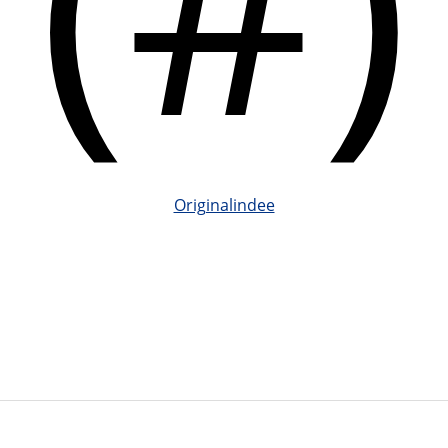
Originalindee