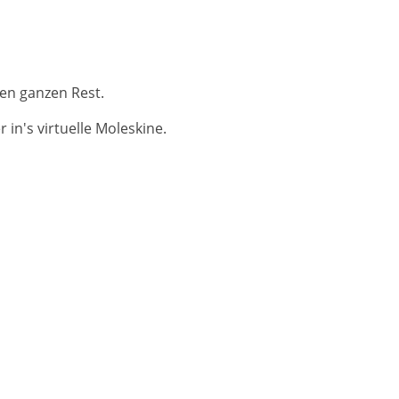
en ganzen Rest.
in's virtuelle Moleskine.