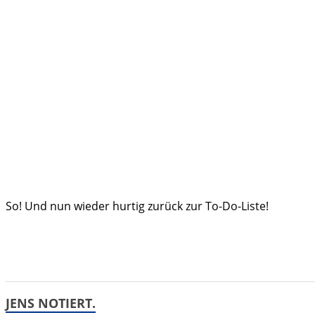
So! Und nun wieder hurtig zurück zur To-Do-Liste!
JENS NOTIERT.