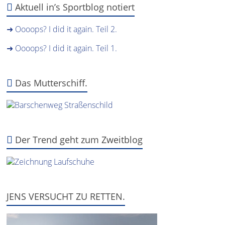
Aktuell in’s Sportblog notiert
➜ Oooops? I did it again. Teil 2.
➜ Oooops? I did it again. Teil 1.
Das Mutterschiff.
Der Trend geht zum Zweitblog
JENS VERSUCHT ZU RETTEN.