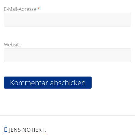
E-Mail-Adresse
*
Website
JENS NOTIERT.