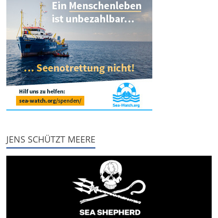
JENS SCHÜTZT MEERE