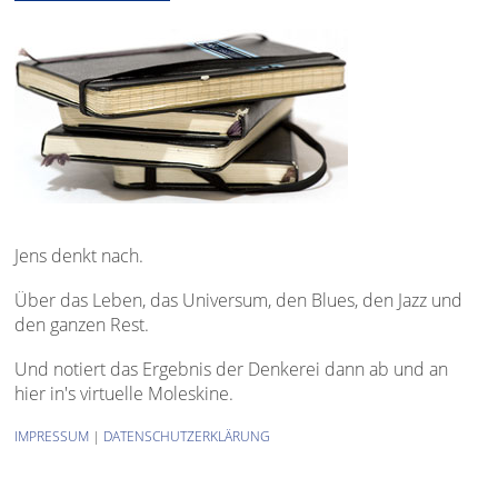
Jens denkt nach.
Über das Leben, das Universum, den Blues, den Jazz und
den ganzen Rest.
Und notiert das Ergebnis der Denkerei dann ab und an
hier in's virtuelle Moleskine.
IMPRESSUM
|
DATENSCHUTZERKLÄRUNG