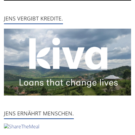
JENS VERGIBT KREDITE.
JENS ERNÄHRT MENSCHEN.