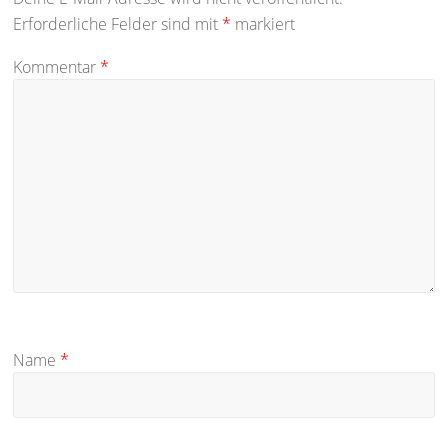
Erforderliche Felder sind mit
*
markiert
Kommentar
*
Name
*