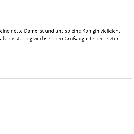
ine nette Dame ist und uns so eine Königin vielleicht
als die ständig wechselnden Grüßauguste der letzten