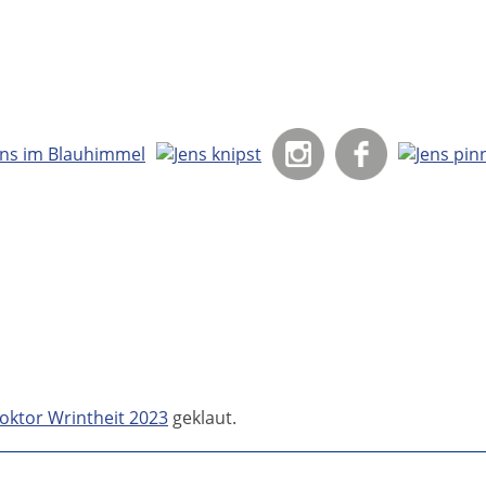
oktor Wrintheit 2023
geklaut.