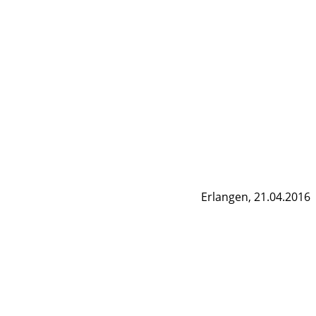
Erlangen, 21.04.2016