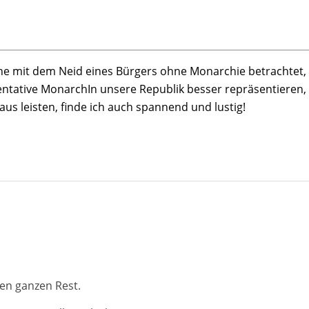
ne mit dem Neid eines Bürgers ohne Monarchie betrachtet, e
ntative MonarchIn unsere Republik besser repräsentieren, 
us leisten, finde ich auch spannend und lustig!
en ganzen Rest.