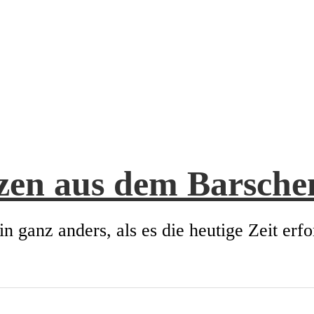
zen aus dem Barsch
in ganz anders, als es die heutige Zeit erfo